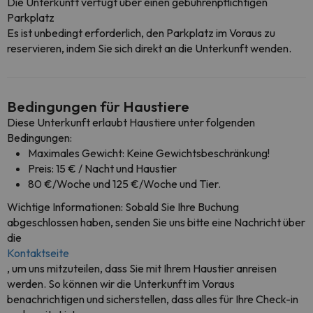
Die Unterkunft verfügt über einen gebührenpflichtigen
Parkplatz
Es ist unbedingt erforderlich, den Parkplatz im Voraus zu
reservieren, indem Sie sich direkt an die Unterkunft wenden.
Bedingungen für Haustiere
Diese Unterkunft erlaubt Haustiere unter folgenden
Bedingungen:
Maximales Gewicht: Keine Gewichtsbeschränkung!
Preis: 15 € / Nacht und Haustier
80 €/Woche und 125 €/Woche und Tier.
Wichtige Informationen: Sobald Sie Ihre Buchung
abgeschlossen haben, senden Sie uns bitte eine Nachricht über
die
Kontaktseite
, um uns mitzuteilen, dass Sie mit Ihrem Haustier anreisen
werden. So können wir die Unterkunft im Voraus
benachrichtigen und sicherstellen, dass alles für Ihre Check-in