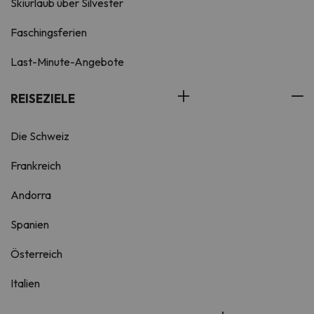
Skiurlaub über Silvester
Faschingsferien
Last-Minute-Angebote
REISEZIELE
Die Schweiz
Frankreich
Andorra
Spanien
Österreich
Italien