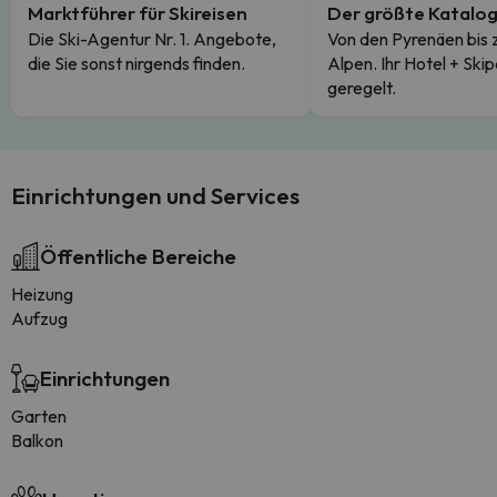
Marktführer für Skireisen
Der größte Katalo
Die Ski-Agentur Nr. 1. Angebote,
Von den Pyrenäen bis 
die Sie sonst nirgends finden.
Alpen. Ihr Hotel + Skip
geregelt.
Einrichtungen und Services
Öffentliche Bereiche
Heizung
Aufzug
Einrichtungen
Garten
Balkon