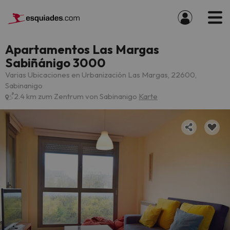
Apartamentos Las Margas
Sabiñánigo 3000
Varias Ubicaciones en Urbanización Las Margas, 22600,
Sabinanigo
2.4 km zum Zentrum von Sabinanigo
Karte