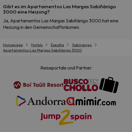
Gibt es im Apartamentos Las Margas Sabiñánigo
3000 eine Heizung?
Ja, Apartamentos Las Margas Sabiñánigo 3000 hat eine
Heizung in den Gemeinschaftsräumen.
Homepage
Hotels
España
Sabinanigo
Apartamentos Las Margas Sabiñánigo 3000
Reiseportale und Partner