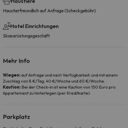
Haustiere
Haustierfreundlich auf Anfrage (Scheckgebühr)
Hotel Einrichtungen
Skiausrüstungsgeschäft
Mehr Info
Wiegen:
auf Anfrage und nach Verfügbarkeit; und mit einem
Zuschlag von 8 €/Tag, 40 €/Woche und 60 €/Woche.
Kaution:
Bei der Check-in ist eine Kaution von 150 Euro pro
Appartement zu hinterlegen (per Kreditkarte).
Parkplatz