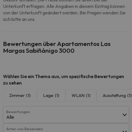
Unterkunft erfragen. Alle Angaben in diesem Eintrag können
von der Unterkunft geändert werden. Bei Fragen wenden Sie
sich bitte an uns.
Bewertungen über Apartamentos Las
Margas Sabiñánigo 3000
Wählen Sie ein Thema aus, um spezifische Bewertungen
zu sehen
Zimmer
(1)
Lage
(1)
WLAN
(1)
Ausstattung
(1)
Bewertungen
Alle
Arten von Reisenden