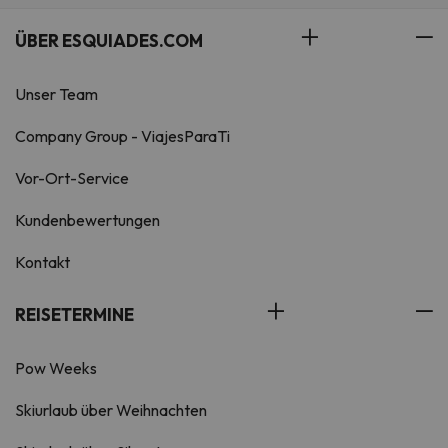
ÜBER ESQUIADES.COM
Unser Team
Company Group - ViajesParaTi
Vor-Ort-Service
Kundenbewertungen
Kontakt
REISETERMINE
Pow Weeks
Skiurlaub über Weihnachten