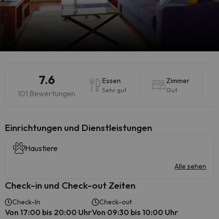
7.6
Essen
Zimmer
Sehr gut
Gut
101 Bewertungen
​Einrichtungen und Dienstleistungen
Haustiere
Alle sehen
Check-in und Check-out Zeiten
Check-In
Check-out
Von 17:00 bis 20:00 Uhr
Von 09:30 bis 10:00 Uhr