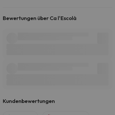
Bewertungen über Ca l'Escolà
Kundenbewertungen