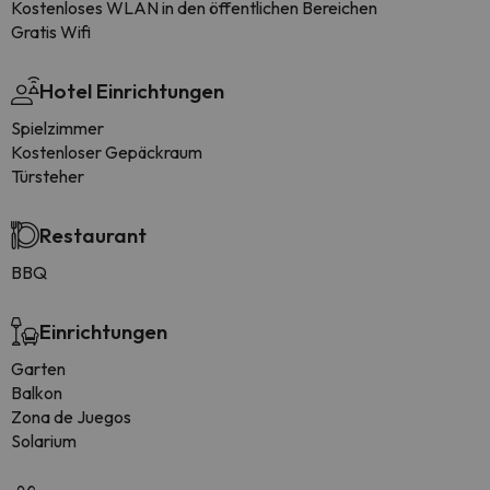
Kostenloses WLAN in den öffentlichen Bereichen
Gratis Wifi
Hotel Einrichtungen
Spielzimmer
Kostenloser Gepäckraum
Türsteher
Restaurant
BBQ
Einrichtungen
Garten
Balkon
Zona de Juegos
Solarium