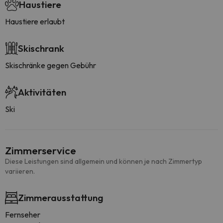
Haustiere
Haustiere erlaubt
Skischrank
Skischränke gegen Gebühr
Aktivitäten
Ski
Zimmerservice
Diese Leistungen sind allgemein und können je nach Zimmertyp
variieren.
Zimmerausstattung
Fernseher