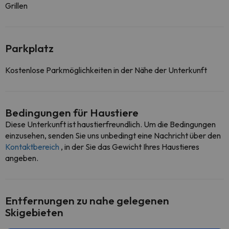
Grillen
Parkplatz
Kostenlose Parkmöglichkeiten in der Nähe der Unterkunft
Bedingungen für Haustiere
Diese Unterkunft ist haustierfreundlich. Um die Bedingungen
einzusehen, senden Sie uns unbedingt eine Nachricht über den
Kontaktbereich
, in der Sie das Gewicht Ihres Haustieres
angeben.
Entfernungen zu nahe gelegenen
Skigebieten