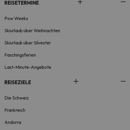
REISETERMINE
Pow Weeks
Skiurlaub über Weihnachten
Skiurlaub über Silvester
Faschingsferien
Last-Minute-Angebote
REISEZIELE
Die Schweiz
Frankreich
Andorra