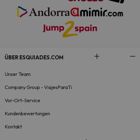
ÜBER ESQUIADES.COM
Unser Team
Company Group - ViajesParaTi
Vor-Ort-Service
Kundenbewertungen
Kontakt