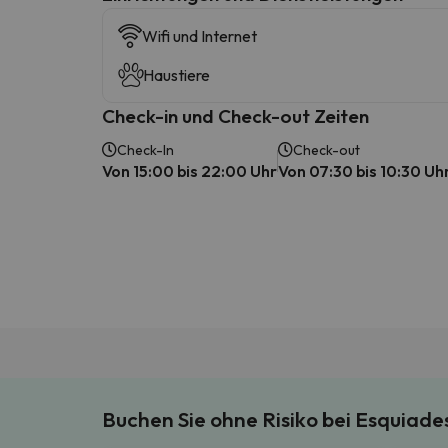
Wifi und Internet
Haustiere
Check-in und Check-out Zeiten
Check-In
Check-out
Von 15:00 bis 22:00 Uhr
Von 07:30 bis 10:30 Uh
Buchen Sie ohne Risiko bei Esquiad