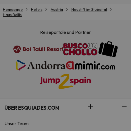
Homepage
Hotels
Austria
Neustift im Stubaital
Haus Bellis
Reiseportale und Partner
ÜBER ESQUIADES.COM
Unser Team