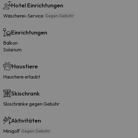
Hotel Einrichtungen
Wäscherei-Service
Gegen Gebühr
Einrichtungen
Balkon
Solarium
Haustiere
Haustiere erlaubt
Skischrank
Skischränke gegen Gebühr
Aktivitäten
Minigolf
Gegen Gebühr