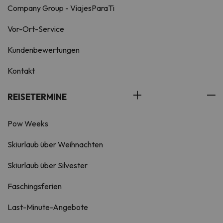
Company Group - ViajesParaTi
Vor-Ort-Service
Kundenbewertungen
Kontakt
REISETERMINE
Pow Weeks
Skiurlaub über Weihnachten
Skiurlaub über Silvester
Faschingsferien
Last-Minute-Angebote