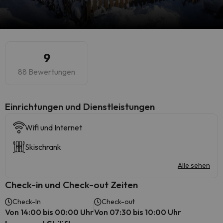
9
88 Bewertungen
​Einrichtungen und Dienstleistungen
Wifi und Internet
Skischrank
Alle sehen
Check-in und Check-out Zeiten
Check-In
Check-out
Von 14:00 bis 00:00 Uhr
Von 07:30 bis 10:00 Uhr