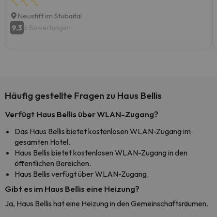
Neustift im Stubaital
9.3
6 Bewertungen
Häufig gestellte Fragen zu Haus Bellis
Verfügt Haus Bellis über WLAN-Zugang?
Das Haus Bellis bietet kostenlosen WLAN-Zugang im
gesamten Hotel.
Haus Bellis bietet kostenlosen WLAN-Zugang in den
öffentlichen Bereichen.
Haus Bellis verfügt über WLAN-Zugang.
Gibt es im Haus Bellis eine Heizung?
Ja, Haus Bellis hat eine Heizung in den Gemeinschaftsräumen.