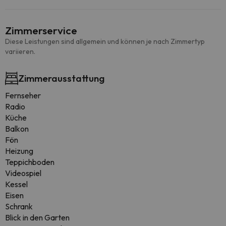
Zimmerservice
Diese Leistungen sind allgemein und können je nach Zimmertyp
variieren.
Zimmerausstattung
Fernseher
Radio
Küche
Balkon
Fön
Heizung
Teppichboden
Videospiel
Kessel
Eisen
Schrank
Blick in den Garten