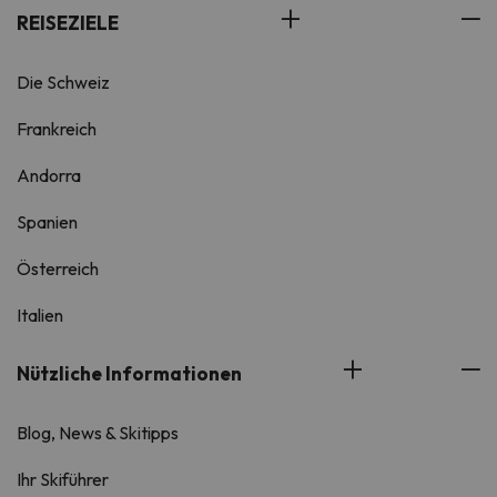
REISEZIELE
Die Schweiz
Frankreich
Andorra
Spanien
Österreich
Italien
Nützliche Informationen
Blog, News & Skitipps
Ihr Skiführer