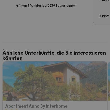
4.4 von 5 Punkten bei 2239 Bewertungen
Krist
Ähnliche Unterkünfte, die Sie interessieren
könnten
Apartment Anna By Interhome