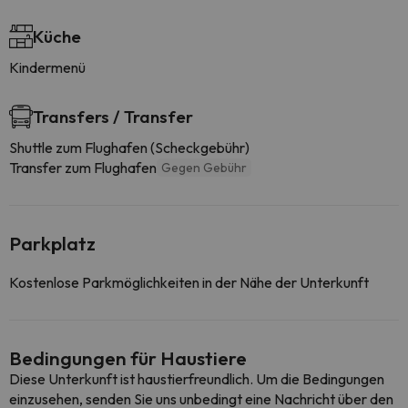
Küche
Kindermenü
Transfers / Transfer
Shuttle zum Flughafen (Scheckgebühr)
Transfer zum Flughafen
Gegen Gebühr
Parkplatz
Kostenlose Parkmöglichkeiten in der Nähe der Unterkunft
Bedingungen für Haustiere
Diese Unterkunft ist haustierfreundlich. Um die Bedingungen
einzusehen, senden Sie uns unbedingt eine Nachricht über den