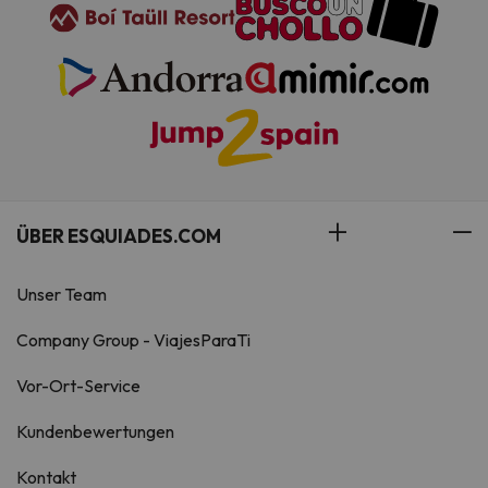
ÜBER ESQUIADES.COM
Unser Team
Company Group - ViajesParaTi
Vor-Ort-Service
Kundenbewertungen
Kontakt