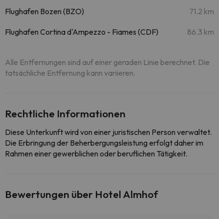
Flughafen Bozen (BZO)
71.2 km
Flughafen Cortina d'Ampezzo - Fiames (CDF)
86.3 km
Alle Entfernungen sind auf einer geraden Linie berechnet. Die
tatsächliche Entfernung kann variieren.
Rechtliche Informationen
Diese Unterkunft wird von einer juristischen Person verwaltet.
Die Erbringung der Beherbergungsleistung erfolgt daher im
Rahmen einer gewerblichen oder beruflichen Tätigkeit.
Bewertungen über Hotel Almhof