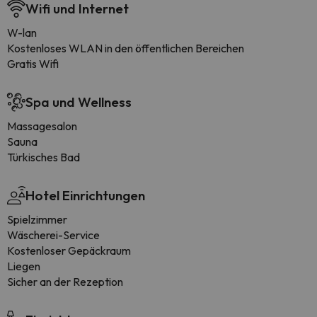
Wifi und Internet
W-lan
Kostenloses WLAN in den öffentlichen Bereichen
Gratis Wifi
Spa und Wellness
Massagesalon
Sauna
Türkisches Bad
Hotel Einrichtungen
Spielzimmer
Wäscherei-Service
Kostenloser Gepäckraum
Liegen
Sicher an der Rezeption