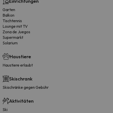
Einrichtungen
Garten
Balkon
Tischtennis
Lounge mit TV
Zona de Juegos
Supermarkt
Solarium
Haustiere
Haustiere erlaubt
Skischrank
Skischränke gegen Gebühr
Aktivitäten
Ski