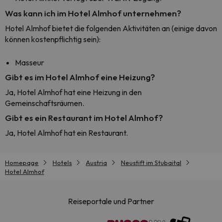
Was kann ich im Hotel Almhof unternehmen?
Hotel Almhof bietet die folgenden Aktivitäten an (einige davon
können kostenpflichtig sein):
Masseur
Gibt es im Hotel Almhof eine Heizung?
Ja, Hotel Almhof hat eine Heizung in den
Gemeinschaftsräumen.
Gibt es ein Restaurant im Hotel Almhof?
Ja, Hotel Almhof hat ein Restaurant.
Homepage
Hotels
Austria
Neustift im Stubaital
Hotel Almhof
Reiseportale und Partner