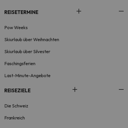
REISETERMINE
Pow Weeks
Skiurlaub über Weihnachten
Skiurlaub über Silvester
Faschingsferien
Last-Minute-Angebote
REISEZIELE
Die Schweiz
Frankreich