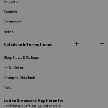
Andorra
Spanien
Österreich
Italien
Nützliche Informationen
Blog, News & Skitipps
Ihr Skiführer
Gruppen-Skiurlaub
FAQ
Laden Sie unsere App herunter
Bewertet mit 4.6/5 auf iOS und Android.