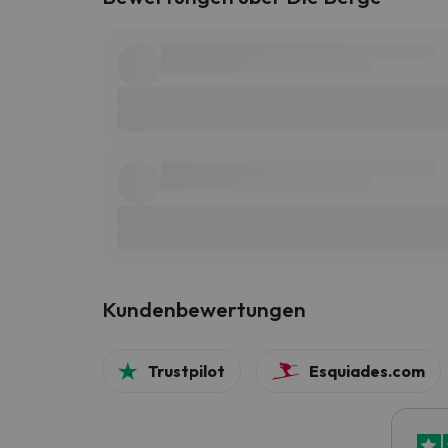
Kundenbewertungen
Trustpilot
Esquiades.com