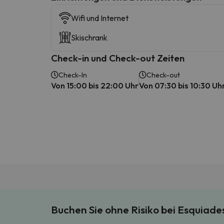
Wifi und Internet
Skischrank
Check-in und Check-out Zeiten
Check-In
Check-out
Von 15:00 bis 22:00 Uhr
Von 07:30 bis 10:30 Uh
Buchen Sie ohne Risiko bei Esquiad