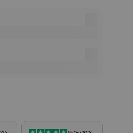
026
15/04/2026