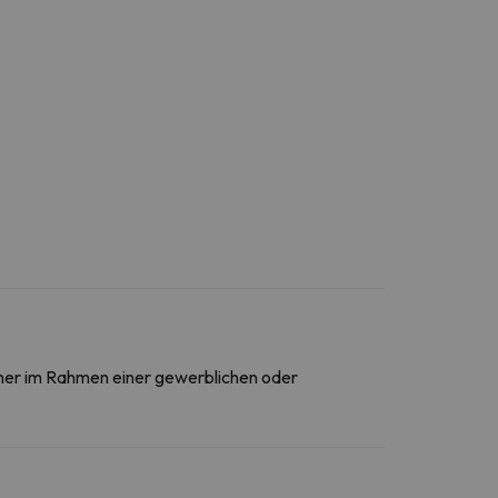
daher im Rahmen einer gewerblichen oder