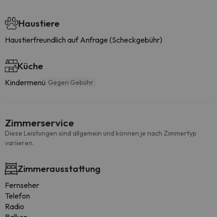
Haustiere
Haustierfreundlich auf Anfrage (Scheckgebühr)
Küche
Kindermenü
Gegen Gebühr
Zimmerservice
Diese Leistungen sind allgemein und können je nach Zimmertyp
variieren.
Zimmerausstattung
Fernseher
Telefon
Radio