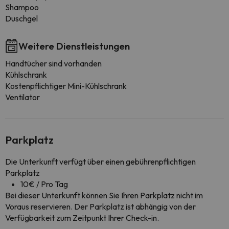
Shampoo
Duschgel
Weitere Dienstleistungen
Handtücher sind vorhanden
Kühlschrank
Kostenpflichtiger Mini-Kühlschrank
Ventilator
Parkplatz
Die Unterkunft verfügt über einen gebührenpflichtigen
Parkplatz
10€ / Pro Tag
Bei dieser Unterkunft können Sie Ihren Parkplatz nicht im
Voraus reservieren. Der Parkplatz ist abhängig von der
Verfügbarkeit zum Zeitpunkt Ihrer Check-in.