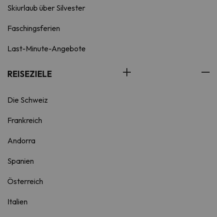
Skiurlaub über Silvester
Faschingsferien
Last-Minute-Angebote
REISEZIELE
Die Schweiz
Frankreich
Andorra
Spanien
Österreich
Italien