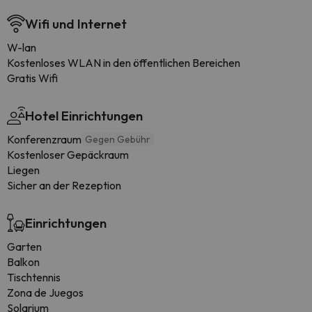
Wifi und Internet
W-lan
Kostenloses WLAN in den öffentlichen Bereichen
Gratis Wifi
Hotel Einrichtungen
Konferenzraum
Gegen Gebühr
Kostenloser Gepäckraum
Liegen
Sicher an der Rezeption
Einrichtungen
Garten
Balkon
Tischtennis
Zona de Juegos
Solarium