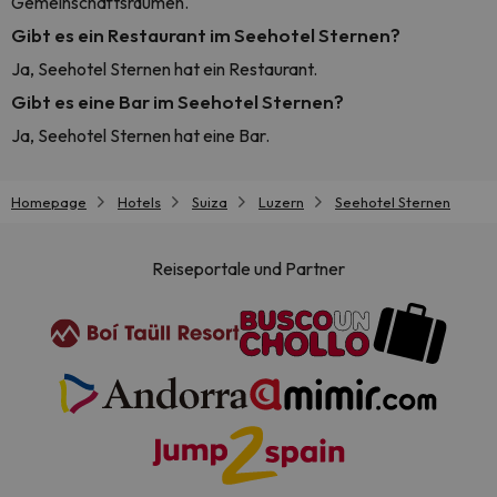
Gemeinschaftsräumen.
Gibt es ein Restaurant im Seehotel Sternen?
Ja, Seehotel Sternen hat ein Restaurant.
Gibt es eine Bar im Seehotel Sternen?
Ja, Seehotel Sternen hat eine Bar.
Homepage
Hotels
Suiza
Luzern
Seehotel Sternen
Reiseportale und Partner