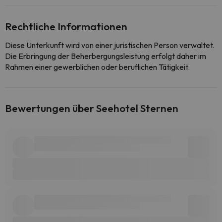
Rechtliche Informationen
Diese Unterkunft wird von einer juristischen Person verwaltet.
Die Erbringung der Beherbergungsleistung erfolgt daher im
Rahmen einer gewerblichen oder beruflichen Tätigkeit.
Bewertungen über Seehotel Sternen