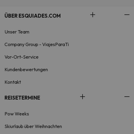
ÜBER ESQUIADES.COM
Unser Team
Company Group - ViajesParaTi
Vor-Ort-Service
Kundenbewertungen
Kontakt
REISETERMINE
Pow Weeks
Skiurlaub über Weihnachten