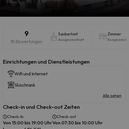
9
Sauberkeit
Zimmer
Ausgezeichnet
Ausgezeich
18 Bewertungen
​Einrichtungen und Dienstleistungen
Wifi und Internet
Skischrank
Alle sehen
Check-in und Check-out Zeiten
Check-In
Check-out
Von 15:00 bis 19:00 Uhr
Von 07:30 bis 10:00 Uhr