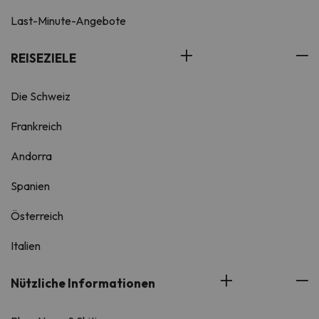
Last-Minute-Angebote
REISEZIELE
Die Schweiz
Frankreich
Andorra
Spanien
Österreich
Italien
Nützliche Informationen