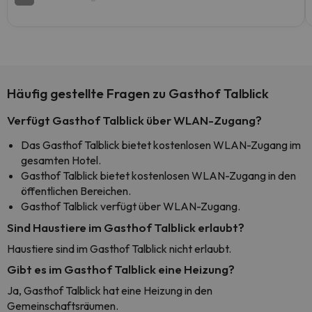
Häufig gestellte Fragen zu Gasthof Talblick
Verfügt Gasthof Talblick über WLAN-Zugang?
Das Gasthof Talblick bietet kostenlosen WLAN-Zugang im
gesamten Hotel.
Gasthof Talblick bietet kostenlosen WLAN-Zugang in den
öffentlichen Bereichen.
Gasthof Talblick verfügt über WLAN-Zugang.
Sind Haustiere im Gasthof Talblick erlaubt?
Haustiere sind im Gasthof Talblick nicht erlaubt.
Gibt es im Gasthof Talblick eine Heizung?
Ja, Gasthof Talblick hat eine Heizung in den
Gemeinschaftsräumen.