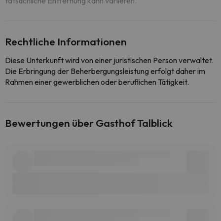
tatsächliche Entfernung kann variieren.
Rechtliche Informationen
Diese Unterkunft wird von einer juristischen Person verwaltet.
Die Erbringung der Beherbergungsleistung erfolgt daher im
Rahmen einer gewerblichen oder beruflichen Tätigkeit.
Bewertungen über Gasthof Talblick