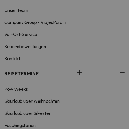
Unser Team
Company Group - ViajesParaTi
Vor-Ort-Service
Kundenbewertungen
Kontakt
REISETERMINE
Pow Weeks
Skiurlaub über Weihnachten
Skiurlaub über Silvester
Faschingsferien