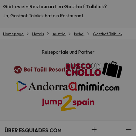
Gibt es ein Restaurant im Gasthof Talblick?
Ja, Gasthof Talblick hat ein Restaurant.
Homepage
Hotels
Austria
Ischgl
Gasthof Talblick
Reiseportale und Partner
ÜBER ESQUIADES.COM