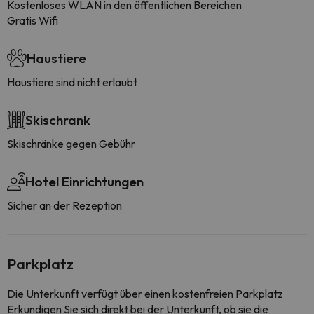
Kostenloses WLAN in den öffentlichen Bereichen
Gratis Wifi
Haustiere
Haustiere sind nicht erlaubt
Skischrank
Skischränke gegen Gebühr
Hotel Einrichtungen
Sicher an der Rezeption
Parkplatz
Die Unterkunft verfügt über einen kostenfreien Parkplatz
Erkundigen Sie sich direkt bei der Unterkunft, ob sie die