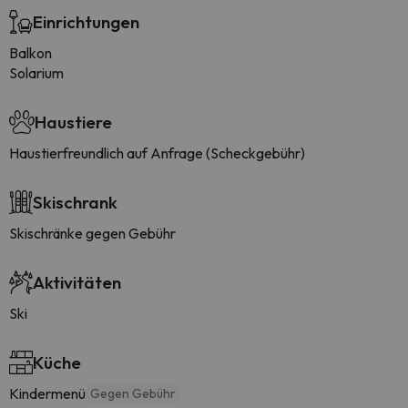
Einrichtungen
Balkon
Solarium
Haustiere
Haustierfreundlich auf Anfrage (Scheckgebühr)
Skischrank
Skischränke gegen Gebühr
Aktivitäten
Ski
Küche
Kindermenü
Gegen Gebühr