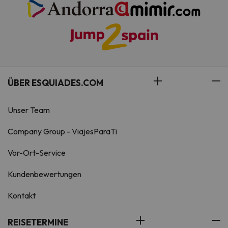
ÜBER ESQUIADES.COM
Unser Team
Company Group - ViajesParaTi
Vor-Ort-Service
Kundenbewertungen
Kontakt
REISETERMINE