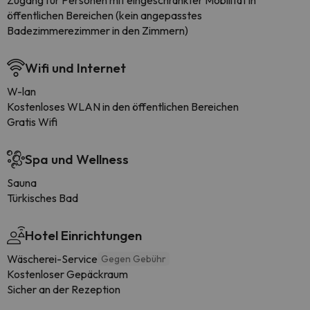
Zugang für Personen mit eingeschränkter Mobilität in
öffentlichen Bereichen (kein angepasstes
Badezimmerezimmer in den Zimmern)
Wifi und Internet
W-lan
Kostenloses WLAN in den öffentlichen Bereichen
Gratis Wifi
Spa und Wellness
Sauna
Türkisches Bad
Hotel Einrichtungen
Wäscherei-Service
Gegen Gebühr
Kostenloser Gepäckraum
Sicher an der Rezeption