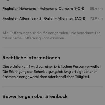
Flughafen Hohenems - Hohenems-Dornbirn (HOH)
58.4 km
Flughafen Altenrhein - St. Gallen - Altenrhein (ACH)
72.9 km
Alle Entfernungen sind auf einer geraden Linie berechnet. Die
tatsächliche Entfernung kann variieren.
Rechtliche Informationen
Diese Unterkunft wird von einer juristischen Person verwaltet.
Die Erbringung der Beherbergungsleistung erfolgt daher im
Rahmen einer gewerblichen oder beruflichen Tätigkeit.
Bewertungen über Steinbock