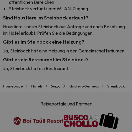
öffentlichen Bereichen.
Steinbock verfügt über WLAN-Zugang.
Sind Haustiere im Steinbock erlaubt?
Haustiere sind im Steinbock auf Anfrage und nach Bezahlung
im Hotel erlaubt. Prüfen Sie die Bedingungen.
Gibt es im Steinbock eine Heizung?
Ja, Steinbock hat eine Heizung in den Gemeinschaftsräumen.
Gibt es ein Restaurant im Steinbock?
Ja, Steinbock hat ein Restaurant.
Homepage
Hotels
Suiza
Klosters-Serneus
Steinbock
Reiseportale und Partner