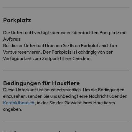
Parkplatz
Die Unterkunft verfügt über einen überdachten Parkplatz mit
Aufpreis
Bei dieser Unterkunft können Sie Ihren Parkplatz nicht im
Voraus reservieren. Der Parkplatz ist abhängig von der
Verfügbarkeit zum Zeitpunkt Ihrer Check-in.
Bedingungen für Haustiere
Diese Unterkunft ist haustierfreundlich. Um die Bedingungen
einzusehen, senden Sie uns unbedingt eine Nachricht über den
Kontaktbereich
, in der Sie das Gewicht Ihres Haustieres
angeben.