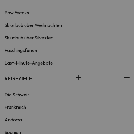
Pow Weeks
Skiurlaub über Weihnachten
Skiurlaub über Silvester
Faschingsferien
Last-Minute-Angebote
REISEZIELE
Die Schweiz
Frankreich
Andorra
Spanien