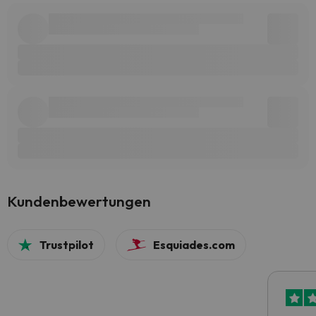
Kundenbewertungen
Trustpilot
Esquiades.com