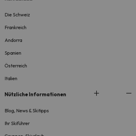
Die Schweiz
Frankreich
Andorra
Spanien
Österreich
Italien
Nützliche Informationen
Blog, News & Skitipps
Ihr Skiführer