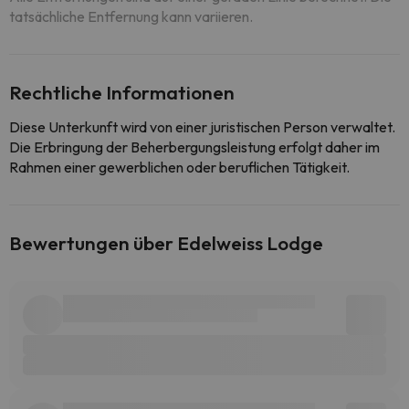
tatsächliche Entfernung kann variieren.
Rechtliche Informationen
Diese Unterkunft wird von einer juristischen Person verwaltet.
Die Erbringung der Beherbergungsleistung erfolgt daher im
Rahmen einer gewerblichen oder beruflichen Tätigkeit.
Bewertungen über Edelweiss Lodge