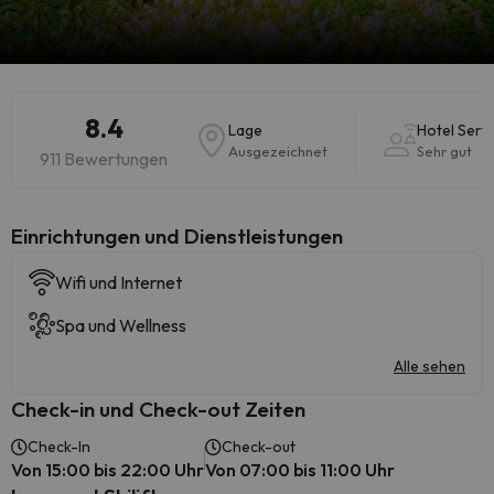
8.4
Lage
Hotel Serv
Ausgezeichnet
Sehr gut
911 Bewertungen
​Einrichtungen und Dienstleistungen
Wifi und Internet
Spa und Wellness
Alle sehen
Check-in und Check-out Zeiten
Check-In
Check-out
Von 15:00 bis 22:00 Uhr
Von 07:00 bis 11:00 Uhr