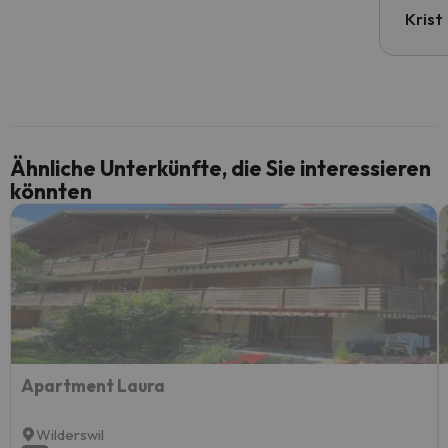
Krist
Ähnliche Unterkünfte, die Sie interessieren
könnten
Apartment Laura
Wilderswil