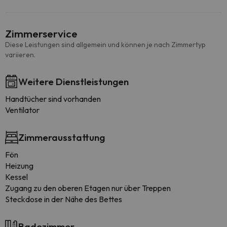
Zimmerservice
Diese Leistungen sind allgemein und können je nach Zimmertyp
variieren.
Weitere Dienstleistungen
Handtücher sind vorhanden
Ventilator
Zimmerausstattung
Fön
Heizung
Kessel
Zugang zu den oberen Etagen nur über Treppen
Steckdose in der Nähe des Bettes
Badezimmer