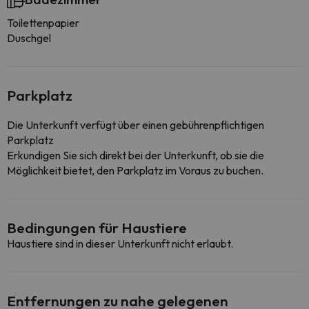
Toilettenpapier
Duschgel
Parkplatz
Die Unterkunft verfügt über einen gebührenpflichtigen
Parkplatz
Erkundigen Sie sich direkt bei der Unterkunft, ob sie die
Möglichkeit bietet, den Parkplatz im Voraus zu buchen.
Bedingungen für Haustiere
Haustiere sind in dieser Unterkunft nicht erlaubt.
Entfernungen zu nahe gelegenen