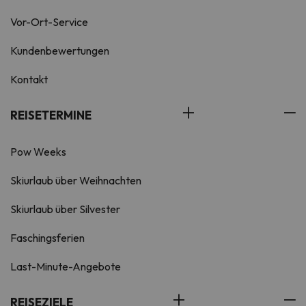
Vor-Ort-Service
Kundenbewertungen
Kontakt
REISETERMINE
Pow Weeks
Skiurlaub über Weihnachten
Skiurlaub über Silvester
Faschingsferien
Last-Minute-Angebote
REISEZIELE