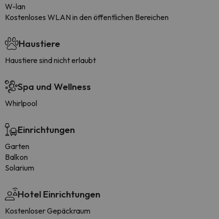
W-lan
Kostenloses WLAN in den öffentlichen Bereichen
Haustiere
Haustiere sind nicht erlaubt
Spa und Wellness
Whirlpool
Einrichtungen
Garten
Balkon
Solarium
Hotel Einrichtungen
Kostenloser Gepäckraum