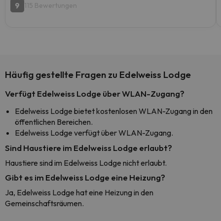
9
115 Bewertungen
Häufig gestellte Fragen zu Edelweiss Lodge
Verfügt Edelweiss Lodge über WLAN-Zugang?
Edelweiss Lodge bietet kostenlosen WLAN-Zugang in den
öffentlichen Bereichen.
Edelweiss Lodge verfügt über WLAN-Zugang.
Sind Haustiere im Edelweiss Lodge erlaubt?
Haustiere sind im Edelweiss Lodge nicht erlaubt.
Gibt es im Edelweiss Lodge eine Heizung?
Ja, Edelweiss Lodge hat eine Heizung in den
Gemeinschaftsräumen.