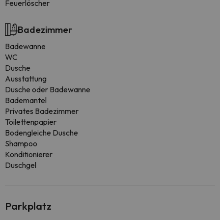
Feuerlöscher
Badezimmer
Badewanne
WC
Dusche
Ausstattung
Dusche oder Badewanne
Bademantel
Privates Badezimmer
Toilettenpapier
Bodengleiche Dusche
Shampoo
Konditionierer
Duschgel
Parkplatz