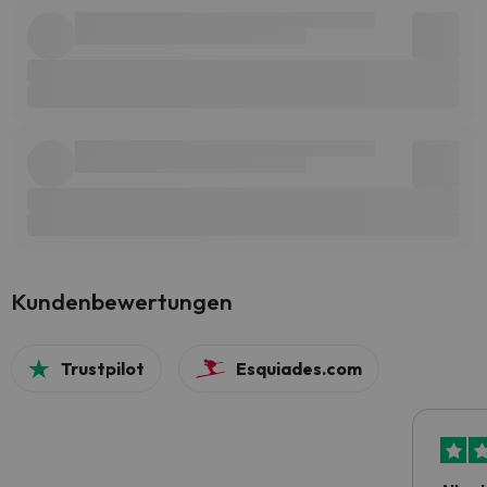
Kundenbewertungen
Trustpilot
Esquiades.com