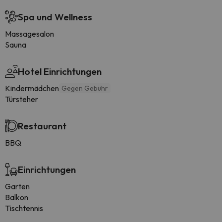
Spa und Wellness
Massagesalon
Sauna
Hotel Einrichtungen
Kindermädchen
Gegen Gebühr
Türsteher
Restaurant
BBQ
Einrichtungen
Garten
Balkon
Tischtennis