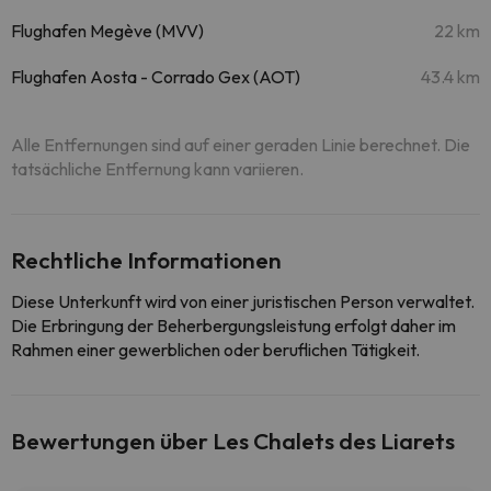
Flughafen Megève (MVV)
22 km
Flughafen Aosta - Corrado Gex (AOT)
43.4 km
Alle Entfernungen sind auf einer geraden Linie berechnet. Die
tatsächliche Entfernung kann variieren.
Rechtliche Informationen
Diese Unterkunft wird von einer juristischen Person verwaltet.
Die Erbringung der Beherbergungsleistung erfolgt daher im
Rahmen einer gewerblichen oder beruflichen Tätigkeit.
Bewertungen über Les Chalets des Liarets