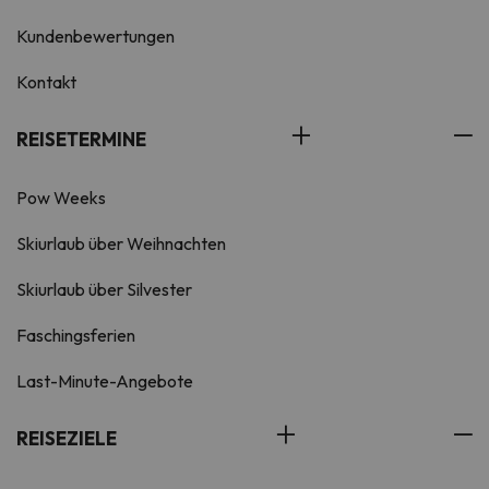
Kundenbewertungen
Kontakt
REISETERMINE
Pow Weeks
Skiurlaub über Weihnachten
Skiurlaub über Silvester
Faschingsferien
Last-Minute-Angebote
REISEZIELE