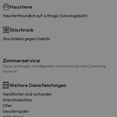
Haustiere
Haustierfreundlich auf Anfrage (Scheckgebühr)
Skischrank
Skischränke gegen Gebühr
Zimmerservice
Diese Leistungen sind allgemein und können je nach Zimmertyp
variieren.
Weitere Dienstleistungen
Handtücher sind vorhanden
Waschmaschine
Ofen
Geschirrspüler