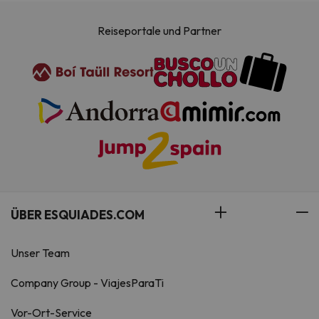
Reiseportale und Partner
ÜBER ESQUIADES.COM
Unser Team
Company Group - ViajesParaTi
Vor-Ort-Service