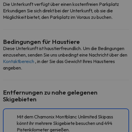
Die Unterkunft verfügt über einen kostenfreien Parkplatz
Erkundigen Sie sich direkt bei der Unterkunft, ob sie die
Möglichkeit bietet, den Parkplatz im Voraus zu buchen.
Bedingungen für Haustiere
Diese Unterkunft ist haustierfreundlich. Um die Bedingungen
einzusehen, senden Sie uns unbedingt eine Nachricht über den
Kontaktbereich
, in der Sie das Gewicht Ihres Haustieres
angeben.
Entfernungen zu nahe gelegenen
Skigebieten
Mit dem Chamonix Montblanc Unlimited Skipass
könnt ihr mehrere Skigebiete besuchen und 494
Pistenkilometer genießen.