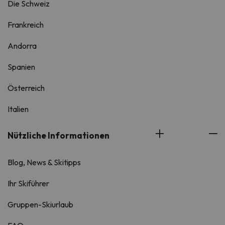
Die Schweiz
Frankreich
Andorra
Spanien
Österreich
Italien
Nützliche Informationen
Blog, News & Skitipps
Ihr Skiführer
Gruppen-Skiurlaub