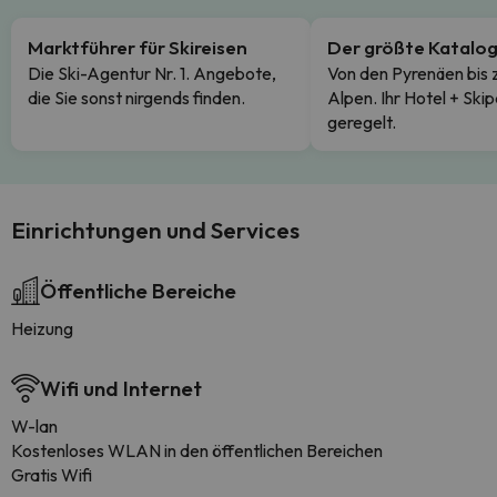
Marktführer für Skireisen
Der größte Katalo
Die Ski-Agentur Nr. 1. Angebote,
Von den Pyrenäen bis 
die Sie sonst nirgends finden.
Alpen. Ihr Hotel + Skip
geregelt.
Einrichtungen und Services
Öffentliche Bereiche
Heizung
Wifi und Internet
W-lan
Kostenloses WLAN in den öffentlichen Bereichen
Gratis Wifi