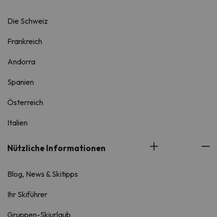
Die Schweiz
Frankreich
Andorra
Spanien
Österreich
Italien
Nützliche Informationen
Blog, News & Skitipps
Ihr Skiführer
Gruppen-Skiurlaub