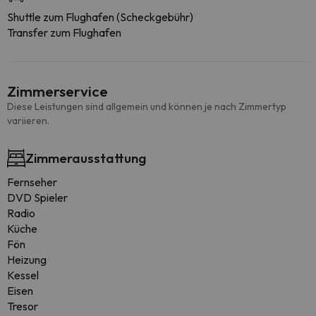
Shuttle zum Flughafen (Scheckgebühr)
Transfer zum Flughafen
Zimmerservice
Diese Leistungen sind allgemein und können je nach Zimmertyp
variieren.
Zimmerausstattung
Fernseher
DVD Spieler
Radio
Küche
Fön
Heizung
Kessel
Eisen
Tresor