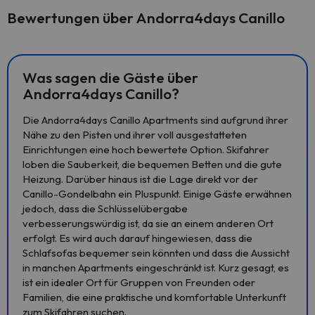
Bewertungen über Andorra4days Canillo
Was sagen die Gäste über
Andorra4days Canillo?
Die Andorra4days Canillo Apartments sind aufgrund ihrer
Nähe zu den Pisten und ihrer voll ausgestatteten
Einrichtungen eine hoch bewertete Option. Skifahrer
loben die Sauberkeit, die bequemen Betten und die gute
Heizung. Darüber hinaus ist die Lage direkt vor der
Canillo-Gondelbahn ein Pluspunkt. Einige Gäste erwähnen
jedoch, dass die Schlüsselübergabe
verbesserungswürdig ist, da sie an einem anderen Ort
erfolgt. Es wird auch darauf hingewiesen, dass die
Schlafsofas bequemer sein könnten und dass die Aussicht
in manchen Apartments eingeschränkt ist. Kurz gesagt, es
ist ein idealer Ort für Gruppen von Freunden oder
Familien, die eine praktische und komfortable Unterkunft
zum Skifahren suchen.