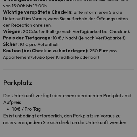
von 15:00h bis 19:00h.
Wichtige verspätete Check-in:
Bitte informieren Sie die
Unterkunft im Voraus, wenn Sie außerhalb der Öffnungszeiten
der Rezeption anreisen.
Wiegen:
20€/Aufenthalt (je nach Verfügbarkeit bei Check-in).
Preis der Tiefgarage:
10 € / Nacht (je nach Verfügbarkeit)
Sicher:
10 € pro Aufenthalt
Kaution (bei Check-in zu hinterlegen):
250 Euro pro
Appartement/Studio (per Kreditkarte oder bar)
Parkplatz
Die Unterkunft verfügt über einen überdachten Parkplatz mit
Aufpreis
10€ / Pro Tag
Es ist unbedingt erforderlich, den Parkplatz im Voraus zu
reservieren, indem Sie sich direkt an die Unterkunft wenden.