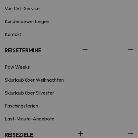
Vor-Ort-Service
Kundenbewertungen
Kontakt
REISETERMINE
Pow Weeks
Skiurlaub über Weihnachten
Skiurlaub über Silvester
Faschingsferien
Last-Minute-Angebote
REISEZIELE