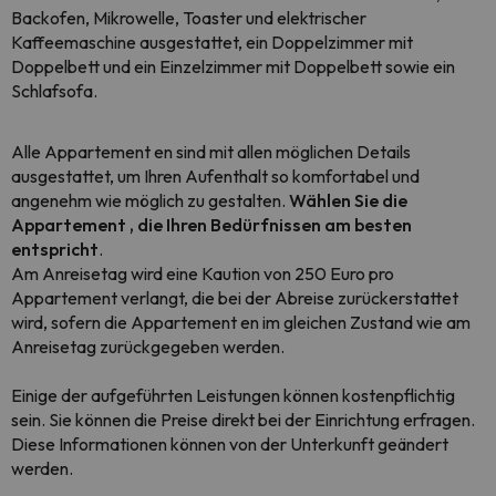
Backofen, Mikrowelle, Toaster und elektrischer
Kaffeemaschine ausgestattet, ein Doppelzimmer mit
Doppelbett und ein Einzelzimmer mit Doppelbett sowie ein
Schlafsofa.
Alle Appartement en sind mit allen möglichen Details
ausgestattet, um Ihren Aufenthalt so komfortabel und
angenehm wie möglich zu gestalten.
Wählen Sie die
Appartement , die Ihren Bedürfnissen am besten
entspricht
.
Am Anreisetag wird eine Kaution von 250 Euro pro
Appartement verlangt, die bei der Abreise zurückerstattet
wird, sofern die Appartement en im gleichen Zustand wie am
Anreisetag zurückgegeben werden.
Einige der aufgeführten Leistungen können kostenpflichtig
sein. Sie können die Preise direkt bei der Einrichtung erfragen.
Diese Informationen können von der Unterkunft geändert
werden.