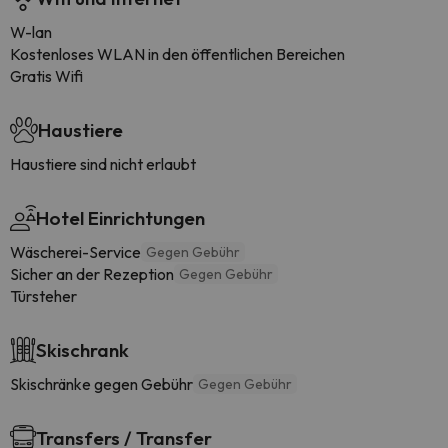
W-lan
Kostenloses WLAN in den öffentlichen Bereichen
Gratis Wifi
Haustiere
Haustiere sind nicht erlaubt
Hotel Einrichtungen
Wäscherei-Service
Gegen Gebühr
Sicher an der Rezeption
Gegen Gebühr
Türsteher
Skischrank
Skischränke gegen Gebühr
Gegen Gebühr
Transfers / Transfer