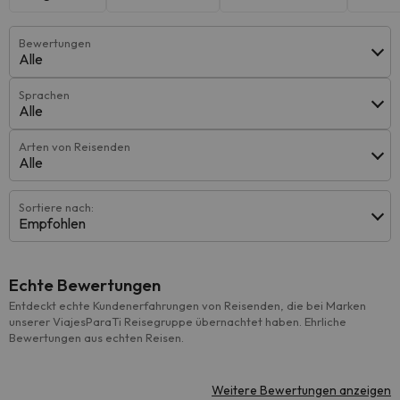
Bewertungen
Alle
Sprachen
Alle
Arten von Reisenden
Alle
Sortiere nach:
Empfohlen
Echte Bewertungen
Entdeckt echte Kundenerfahrungen von Reisenden, die bei Marken
unserer ViajesParaTi Reisegruppe übernachtet haben. Ehrliche
Bewertungen aus echten Reisen.
Weitere Bewertungen anzeigen