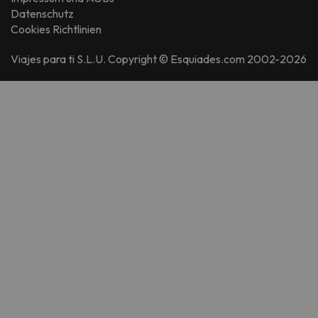
Datenschutz
Cookies Richtlinien
Viajes para ti S.L.U. Copyright © Esquiades.com 2002-2026