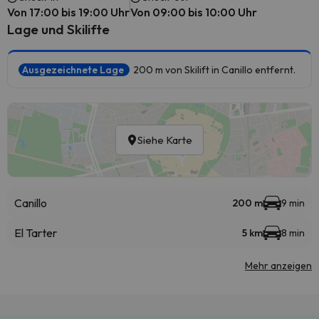
Von 17:00 bis 19:00 Uhr
Von 09:00 bis 10:00 Uhr
Lage und Skilifte
Ausgezeichnete Lage
200 m von Skilift in Canillo entfernt.
Siehe Karte
Canillo
200 m
9 min
El Tarter
5 km
8 min
Mehr anzeigen