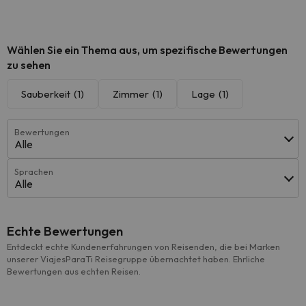
Wählen Sie ein Thema aus, um spezifische Bewertungen
zu sehen
Sauberkeit
(1)
Zimmer
(1)
Lage
(1)
Bewertungen
Alle
Sprachen
Alle
Echte Bewertungen
Entdeckt echte Kundenerfahrungen von Reisenden, die bei Marken
unserer ViajesParaTi Reisegruppe übernachtet haben. Ehrliche
Bewertungen aus echten Reisen.