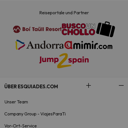
Reiseportale und Partner
ÜBER ESQUIADES.COM
Unser Team
Company Group - ViajesParaTi
Vor-Ort-Service