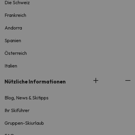
Die Schweiz
Frankreich
Andorra
Spanien
Österreich
Italien
Nützliche Informationen
Blog, News & Skitipps
Ihr Skiführer
Gruppen-Skiurlaub