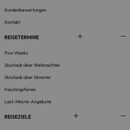
Kundenbewertungen
Kontakt
REISETERMINE
Pow Weeks
Skiurlaub über Weihnachten
Skiurlaub über Silvester
Faschingsferien
Last-Minute-Angebote
REISEZIELE