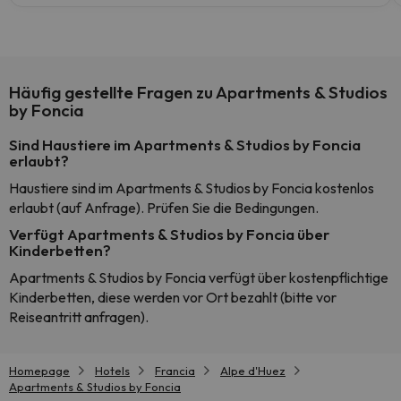
Häufig gestellte Fragen zu Apartments & Studios
by Foncia
Sind Haustiere im Apartments & Studios by Foncia
erlaubt?
Haustiere sind im Apartments & Studios by Foncia kostenlos
erlaubt (auf Anfrage). Prüfen Sie die Bedingungen.
Verfügt Apartments & Studios by Foncia über
Kinderbetten?
Apartments & Studios by Foncia verfügt über kostenpflichtige
Kinderbetten, diese werden vor Ort bezahlt (bitte vor
Reiseantritt anfragen).
Homepage
Hotels
Francia
Alpe d'Huez
Apartments & Studios by Foncia