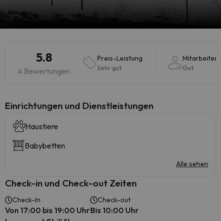
5.8
Preis-Leistung
Mitarbeiter
Sehr gut
Gut
4 Bewertungen
​Einrichtungen und Dienstleistungen
Haustiere
Babybetten
Alle sehen
Check-in und Check-out Zeiten
Check-In
Check-out
Von 17:00 bis 19:00 Uhr
Bis 10:00 Uhr