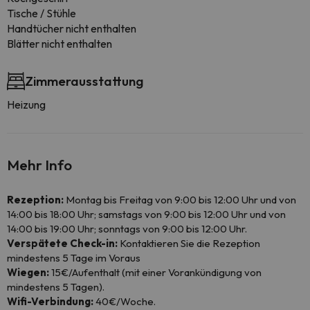
Tische / Stühle
Handtücher nicht enthalten
Blätter nicht enthalten
Zimmerausstattung
Heizung
Mehr Info
Rezeption:
Montag bis Freitag von 9:00 bis 12:00 Uhr und von
14:00 bis 18:00 Uhr; samstags von 9:00 bis 12:00 Uhr und von
14:00 bis 19:00 Uhr; sonntags von 9:00 bis 12:00 Uhr.
Verspätete Check-in:
Kontaktieren Sie die Rezeption
mindestens 5 Tage im Voraus
Wiegen:
15€/Aufenthalt (mit einer Vorankündigung von
mindestens 5 Tagen).
Wifi-Verbindung:
40€/Woche.