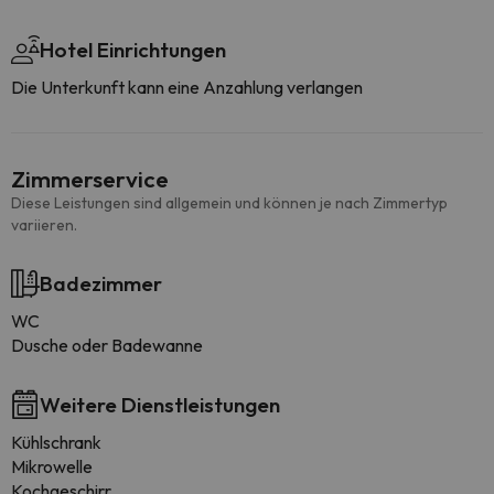
Hotel Einrichtungen
Die Unterkunft kann eine Anzahlung verlangen
Zimmerservice
Diese Leistungen sind allgemein und können je nach Zimmertyp
variieren.
Badezimmer
WC
Dusche oder Badewanne
Weitere Dienstleistungen
Kühlschrank
Mikrowelle
Kochgeschirr