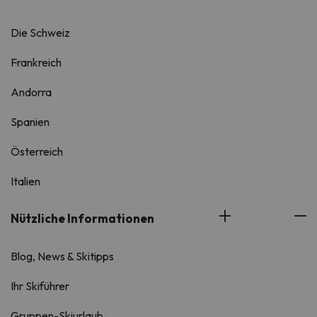
Die Schweiz
Frankreich
Andorra
Spanien
Österreich
Italien
Nützliche Informationen
Blog, News & Skitipps
Ihr Skiführer
Gruppen-Skiurlaub