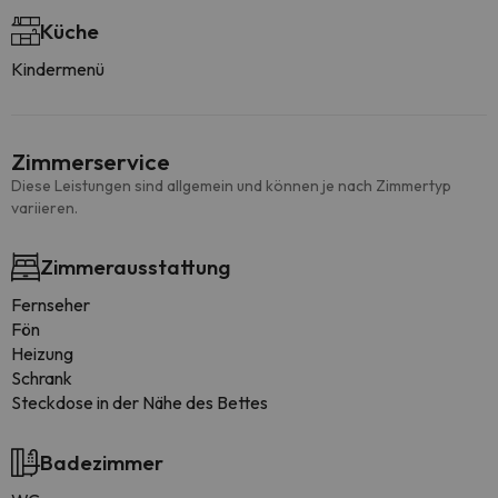
Küche
Kindermenü
Zimmerservice
Diese Leistungen sind allgemein und können je nach Zimmertyp
variieren.
Zimmerausstattung
Fernseher
Fön
Heizung
Schrank
Steckdose in der Nähe des Bettes
Badezimmer