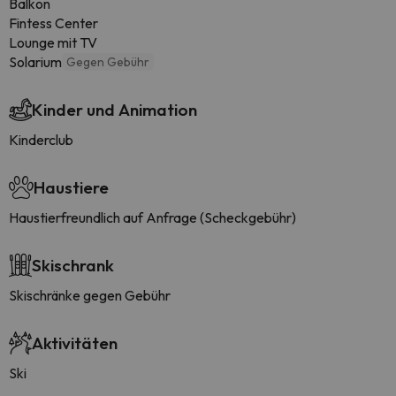
Balkon
Fintess Center
Lounge mit TV
Solarium
Gegen Gebühr
Kinder und Animation
Kinderclub
Haustiere
Haustierfreundlich auf Anfrage (Scheckgebühr)
Skischrank
Skischränke gegen Gebühr
Aktivitäten
Ski