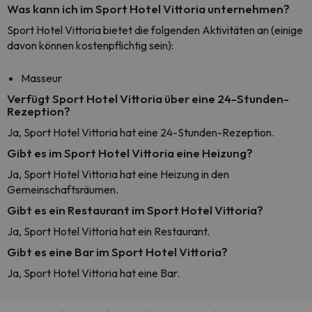
Was kann ich im Sport Hotel Vittoria unternehmen?
Sport Hotel Vittoria bietet die folgenden Aktivitäten an (einige
davon können kostenpflichtig sein):
Masseur
Verfügt Sport Hotel Vittoria über eine 24-Stunden-
Rezeption?
Ja, Sport Hotel Vittoria hat eine 24-Stunden-Rezeption.
Gibt es im Sport Hotel Vittoria eine Heizung?
Ja, Sport Hotel Vittoria hat eine Heizung in den
Gemeinschaftsräumen.
Gibt es ein Restaurant im Sport Hotel Vittoria?
Ja, Sport Hotel Vittoria hat ein Restaurant.
Gibt es eine Bar im Sport Hotel Vittoria?
Ja, Sport Hotel Vittoria hat eine Bar.