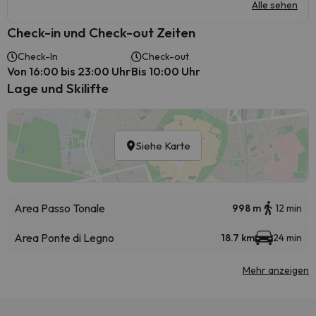
Alle sehen
Check-in und Check-out Zeiten
Check-In
Check-out
Von 16:00 bis 23:00 Uhr
Bis 10:00 Uhr
Lage und Skilifte
Siehe Karte
Area Passo Tonale
998 m
12 min
Area Ponte di Legno
18.7 km
24 min
Mehr anzeigen