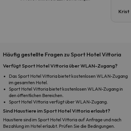
Krist
Häufig gestellte Fragen zu Sport Hotel Vittoria
Verfügt Sport Hotel Vittoria über WLAN-Zugang?
Das Sport Hotel Vittoria bietet kostenlosen WLAN-Zugang
im gesamten Hotel.
Sport Hotel Vittoria bietet kostenlosen WLAN-Zugang in
den öffentlichen Bereichen.
Sport Hotel Vittoria verfügt über WLAN-Zugang.
Sind Haustiere im Sport Hotel Vittoria erlaubt?
Haustiere sind im Sport Hotel Vittoria auf Anfrage und nach
Bezahlung im Hotel erlaubt. Prüfen Sie die Bedingungen.