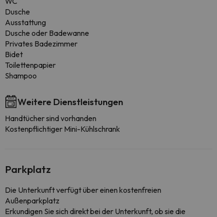
WC
Dusche
Ausstattung
Dusche oder Badewanne
Privates Badezimmer
Bidet
Toilettenpapier
Shampoo
Weitere Dienstleistungen
Handtücher sind vorhanden
Kostenpflichtiger Mini-Kühlschrank
Parkplatz
Die Unterkunft verfügt über einen kostenfreien
Außenparkplatz
Erkundigen Sie sich direkt bei der Unterkunft, ob sie die