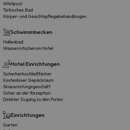
Whirlpool
Türkisches Bad
Körper- und Gesichtspflegebehandlungen
Schwimmbecken
Hallenbad
Wasserrutschen im Hotel
Hotel Einrichtungen
Sicherheitsschließfächer
Kostenloser Gepäckraum
Skiausrüstungsgeschäft
Sicher an der Rezeption
Direkter Zugang zu den Pisten
Einrichtungen
Garten