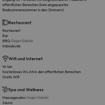
öffentlichen Bereichen (kein angepasstes
Badezimmerezimmer in den Zimmern)
Restaurant
Restaurant
Bar
BBQ
Gegen Gebühr
Imbissbude
Wifi und Internet
W-lan
Kostenloses WLAN in den öffentlichen Bereichen
Gratis Wifi
Spa und Wellness
Massagesalon
Gegen Gebühr
Sauna