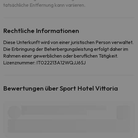
tatsächliche Entfernung kann variieren.
Rechtliche Informationen
Diese Unterkunft wird von einer juristischen Person verwaltet.
Die Erbringung der Beherbergungsleistung erfolgt daher im
Rahmen einer gewerblichen oder beruflichen Tätigkeit.
Lizenznummer: IT022213A12WQJJ6SJ
Bewertungen über Sport Hotel Vittoria