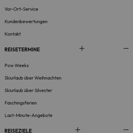
Vor-Ort-Service
Kundenbewertungen
Kontakt
REISETERMINE
Pow Weeks
Skiurlaub über Weihnachten
Skiurlaub über Silvester
Faschingsferien
Last-Minute-Angebote
REISEZIELE