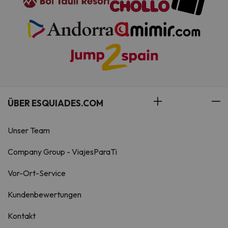
ÜBER ESQUIADES.COM
Unser Team
Company Group - ViajesParaTi
Vor-Ort-Service
Kundenbewertungen
Kontakt