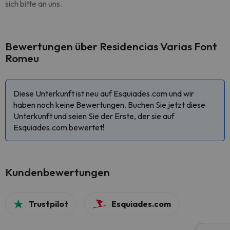
sich bitte an uns.
Bewertungen über Residencias Varias Font
Romeu
Diese Unterkunft ist neu auf Esquiades.com und wir
haben noch keine Bewertungen. Buchen Sie jetzt diese
Unterkunft und seien Sie der Erste, der sie auf
Esquiades.com bewertet!
Kundenbewertungen
Trustpilot
Esquiades.com