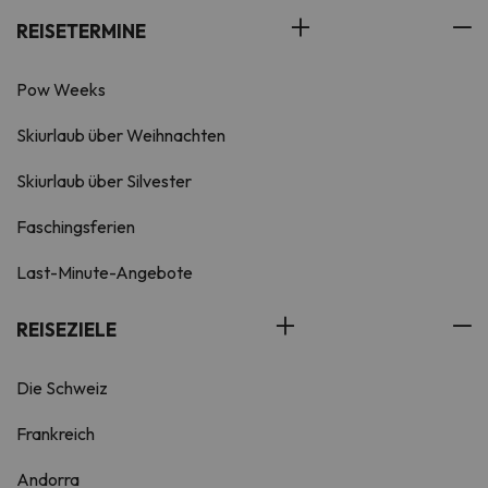
REISETERMINE
Pow Weeks
Skiurlaub über Weihnachten
Skiurlaub über Silvester
Faschingsferien
Last-Minute-Angebote
REISEZIELE
Die Schweiz
Frankreich
Andorra