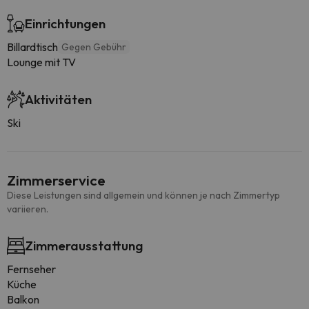
Einrichtungen
Billardtisch
Gegen Gebühr
Lounge mit TV
Aktivitäten
Ski
Zimmerservice
Diese Leistungen sind allgemein und können je nach Zimmertyp
variieren.
Zimmerausstattung
Fernseher
Küche
Balkon