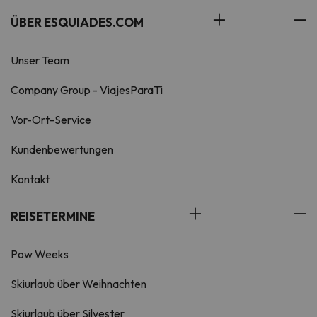
ÜBER ESQUIADES.COM
Unser Team
Company Group - ViajesParaTi
Vor-Ort-Service
Kundenbewertungen
Kontakt
REISETERMINE
Pow Weeks
Skiurlaub über Weihnachten
Skiurlaub über Silvester