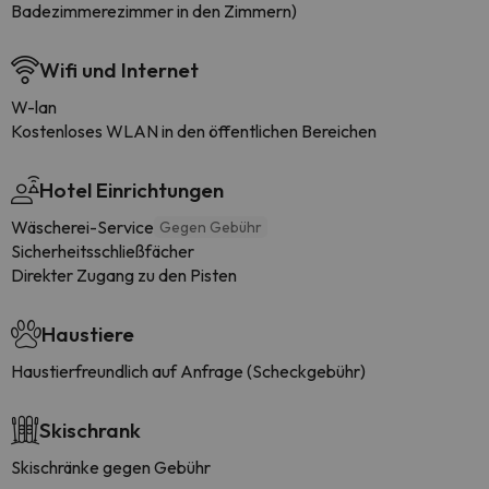
Badezimmerezimmer in den Zimmern)
Wifi und Internet
W-lan
Kostenloses WLAN in den öffentlichen Bereichen
Hotel Einrichtungen
Wäscherei-Service
Gegen Gebühr
Sicherheitsschließfächer
Direkter Zugang zu den Pisten
Haustiere
Haustierfreundlich auf Anfrage (Scheckgebühr)
Skischrank
Skischränke gegen Gebühr