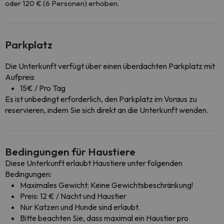
oder 120 € (6 Personen) erhoben.
Parkplatz
Die Unterkunft verfügt über einen überdachten Parkplatz mit
Aufpreis
15€ / Pro Tag
Es ist unbedingt erforderlich, den Parkplatz im Voraus zu
reservieren, indem Sie sich direkt an die Unterkunft wenden.
Bedingungen für Haustiere
Diese Unterkunft erlaubt Haustiere unter folgenden
Bedingungen:
Maximales Gewicht: Keine Gewichtsbeschränkung!
Preis: 12 € / Nacht und Haustier
Nur Katzen und Hunde sind erlaubt.
Bitte beachten Sie, dass maximal ein Haustier pro