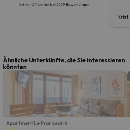
4.4 von 5 Punkten bei 2239 Bewertungen
Krist
Ähnliche Unterkünfte, die Sie interessieren
könnten
Apartment Le Prariond-4