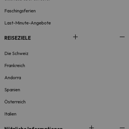
Faschingsferien
Last-Minute-Angebote
REISEZIELE
Die Schweiz
Frankreich
Andorra
Spanien
Österreich
Italien
Nützliche Informationen