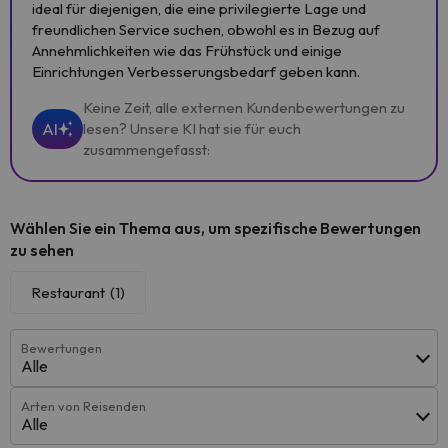
ideal für diejenigen, die eine privilegierte Lage und
freundlichen Service suchen, obwohl es in Bezug auf
Annehmlichkeiten wie das Frühstück und einige
Einrichtungen Verbesserungsbedarf geben kann.
Keine Zeit, alle externen Kundenbewertungen zu
AI
lesen? Unsere KI hat sie für euch
zusammengefasst:
Wählen Sie ein Thema aus, um spezifische Bewertungen
zu sehen
Restaurant
(1)
Bewertungen
Alle
Arten von Reisenden
Alle