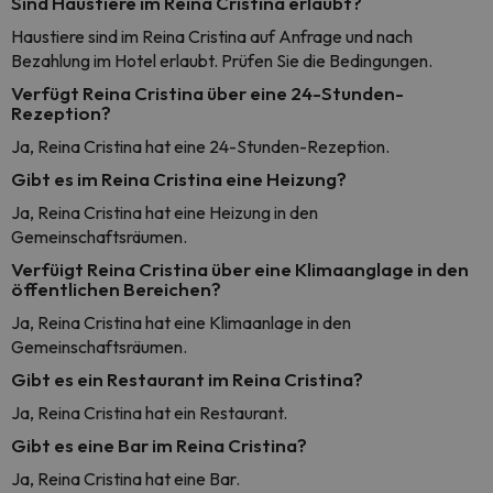
Sind Haustiere im Reina Cristina erlaubt?
Haustiere sind im Reina Cristina auf Anfrage und nach
Bezahlung im Hotel erlaubt. Prüfen Sie die Bedingungen.
Verfügt Reina Cristina über eine 24-Stunden-
Rezeption?
Ja, Reina Cristina hat eine 24-Stunden-Rezeption.
Gibt es im Reina Cristina eine Heizung?
Ja, Reina Cristina hat eine Heizung in den
Gemeinschaftsräumen.
Verfüigt Reina Cristina über eine Klimaanglage in den
öffentlichen Bereichen?
Ja, Reina Cristina hat eine Klimaanlage in den
Gemeinschaftsräumen.
Gibt es ein Restaurant im Reina Cristina?
Ja, Reina Cristina hat ein Restaurant.
Gibt es eine Bar im Reina Cristina?
Ja, Reina Cristina hat eine Bar.