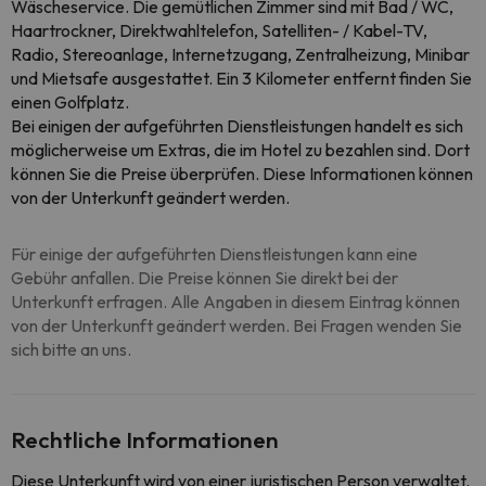
Wäscheservice. Die gemütlichen Zimmer sind mit Bad / WC,
Haartrockner, Direktwahltelefon, Satelliten- / Kabel-TV,
Radio, Stereoanlage, Internetzugang, Zentralheizung, Minibar
und Mietsafe ausgestattet. Ein 3 Kilometer entfernt finden Sie
einen Golfplatz.
Bei einigen der aufgeführten Dienstleistungen handelt es sich
möglicherweise um Extras, die im Hotel zu bezahlen sind. Dort
können Sie die Preise überprüfen. Diese Informationen können
von der Unterkunft geändert werden.
Für einige der aufgeführten Dienstleistungen kann eine
Gebühr anfallen. Die Preise können Sie direkt bei der
Unterkunft erfragen. Alle Angaben in diesem Eintrag können
von der Unterkunft geändert werden. Bei Fragen wenden Sie
sich bitte an uns.
Rechtliche Informationen
Diese Unterkunft wird von einer juristischen Person verwaltet.