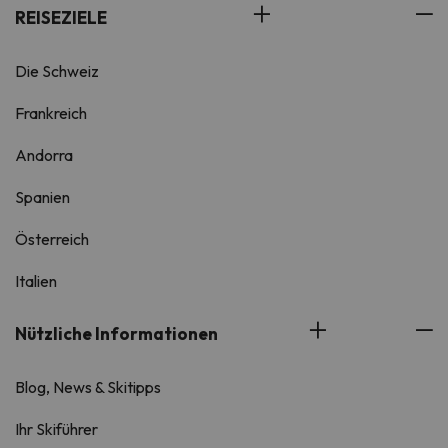
REISEZIELE
Die Schweiz
Frankreich
Andorra
Spanien
Österreich
Italien
Nützliche Informationen
Blog, News & Skitipps
Ihr Skiführer