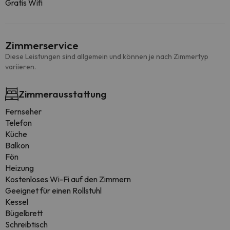
Gratis Wifi
Zimmerservice
Diese Leistungen sind allgemein und können je nach Zimmertyp
variieren.
Zimmerausstattung
Fernseher
Telefon
Küche
Balkon
Fön
Heizung
Kostenloses Wi-Fi auf den Zimmern
Geeignet für einen Rollstuhl
Kessel
Bügelbrett
Schreibtisch