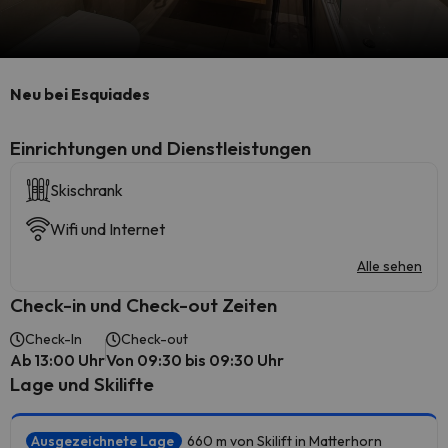
Neu bei Esquiades
​Einrichtungen und Dienstleistungen
Skischrank
Wifi und Internet
Alle sehen
Check-in und Check-out Zeiten
Check-In
Check-out
Ab 13:00 Uhr
Von 09:30 bis 09:30 Uhr
Lage und Skilifte
Ausgezeichnete Lage
660 m von Skilift in Matterhorn