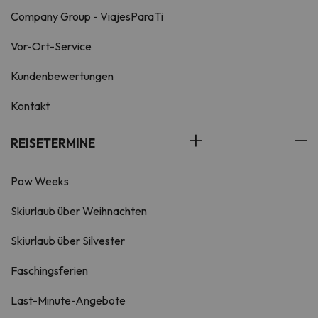
Company Group - ViajesParaTi
Vor-Ort-Service
Kundenbewertungen
Kontakt
REISETERMINE
Pow Weeks
Skiurlaub über Weihnachten
Skiurlaub über Silvester
Faschingsferien
Last-Minute-Angebote