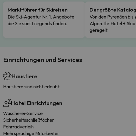
Marktführer für Skireisen
Der größte Katalo
Die Ski-Agentur Nr. 1. Angebote,
Von den Pyrenäen bis 
die Sie sonst nirgends finden.
Alpen. Ihr Hotel + Skip
geregelt.
Einrichtungen und Services
Haustiere
Haustiere sind nicht erlaubt
Hotel Einrichtungen
Wäscherei-Service
Sicherheitsschließfächer
Fahrradverleih
Mehrsprachige Mitarbeiter