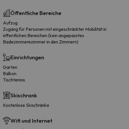
Öffentliche Bereiche
Aufzug
Zugang für Personen mit eingeschränkter Mobilität in
öffentlichen Bereichen (kein angepasstes
Badezimmerezimmer in den Zimmern)
Einrichtungen
Garten
Balkon
Tischtennis
Skischrank
Kostenlose Skischränke
Wifi und Internet