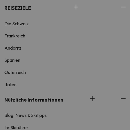
REISEZIELE
Die Schweiz
Frankreich
Andorra
Spanien
Österreich
Italien
Nützliche Informationen
Blog, News & Skitipps
Ihr Skiführer