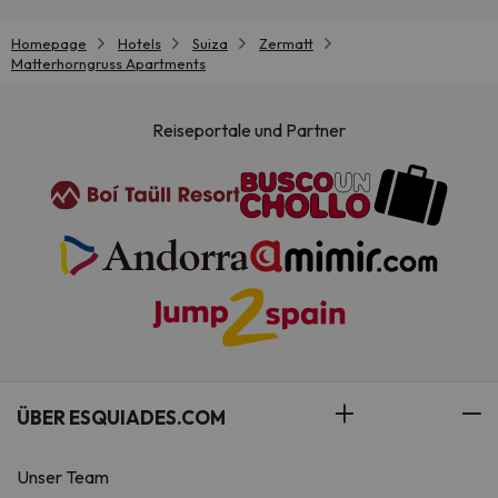
Homepage
Hotels
Suiza
Zermatt
Matterhorngruss Apartments
Reiseportale und Partner
ÜBER ESQUIADES.COM
Unser Team