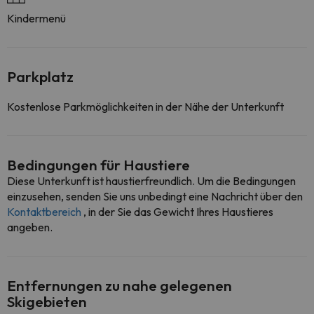
Kindermenü
Parkplatz
Kostenlose Parkmöglichkeiten in der Nähe der Unterkunft
Bedingungen für Haustiere
Diese Unterkunft ist haustierfreundlich. Um die Bedingungen
einzusehen, senden Sie uns unbedingt eine Nachricht über den
Kontaktbereich
, in der Sie das Gewicht Ihres Haustieres
angeben.
Entfernungen zu nahe gelegenen
Skigebieten