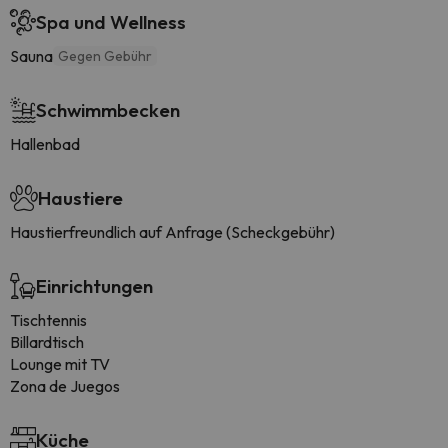
Spa und Wellness
Sauna
Gegen Gebühr
Schwimmbecken
Hallenbad
Haustiere
Haustierfreundlich auf Anfrage (Scheckgebühr)
Einrichtungen
Tischtennis
Billardtisch
Lounge mit TV
Zona de Juegos
Küche