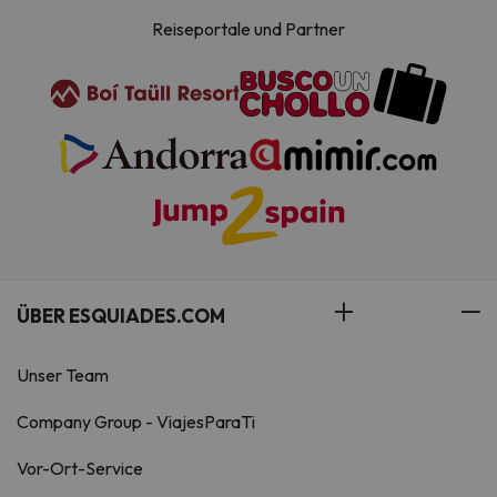
Reiseportale und Partner
ÜBER ESQUIADES.COM
Unser Team
Company Group - ViajesParaTi
Vor-Ort-Service