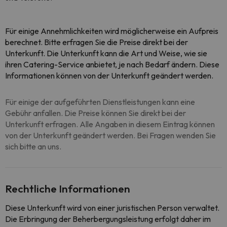
Für einige Annehmlichkeiten wird möglicherweise ein Aufpreis
berechnet. Bitte erfragen Sie die Preise direkt bei der
Unterkunft. Die Unterkunft kann die Art und Weise, wie sie
ihren Catering-Service anbietet, je nach Bedarf ändern. Diese
Informationen können von der Unterkunft geändert werden.
Für einige der aufgeführten Dienstleistungen kann eine
Gebühr anfallen. Die Preise können Sie direkt bei der
Unterkunft erfragen. Alle Angaben in diesem Eintrag können
von der Unterkunft geändert werden. Bei Fragen wenden Sie
sich bitte an uns.
Rechtliche Informationen
Diese Unterkunft wird von einer juristischen Person verwaltet.
Die Erbringung der Beherbergungsleistung erfolgt daher im