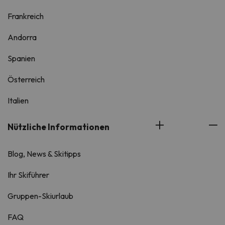
Frankreich
Andorra
Spanien
Österreich
Italien
Nützliche Informationen
Blog, News & Skitipps
Ihr Skiführer
Gruppen-Skiurlaub
FAQ