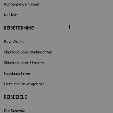
Kundenbewertungen
Kontakt
REISETERMINE
Pow Weeks
Skiurlaub über Weihnachten
Skiurlaub über Silvester
Faschingsferien
Last-Minute-Angebote
REISEZIELE
Die Schweiz