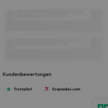
Kundenbewertungen
Trustpilot
Esquiades.com