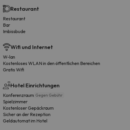
Restaurant
Restaurant
Bar
Imbissbude
Wifi und Internet
W-lan
Kostenloses WLAN in den öffentlichen Bereichen
Gratis Wifi
Hotel Einrichtungen
Konferenzraum
Gegen Gebühr
Spielzimmer
Kostenloser Gepäckraum
Sicher an der Rezeption
Geldautomat im Hotel