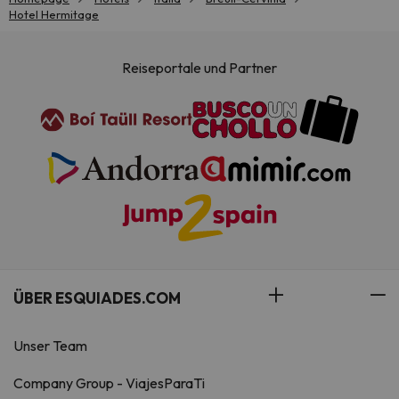
Hotel Hermitage
Reiseportale und Partner
ÜBER ESQUIADES.COM
Unser Team
Company Group - ViajesParaTi