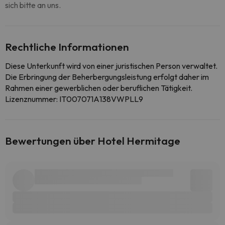
sich bitte an uns.
Rechtliche Informationen
Diese Unterkunft wird von einer juristischen Person verwaltet.
Die Erbringung der Beherbergungsleistung erfolgt daher im
Rahmen einer gewerblichen oder beruflichen Tätigkeit.
Lizenznummer: IT007071A138VWPLL9
Bewertungen über Hotel Hermitage