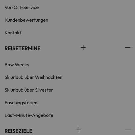
Vor-Ort-Service
Kundenbewertungen
Kontakt
REISETERMINE
Pow Weeks
Skiurlaub über Weihnachten
Skiurlaub über Silvester
Faschingsferien
Last-Minute-Angebote
REISEZIELE