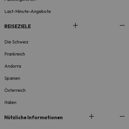
Last-Minute-Angebote
REISEZIELE
Die Schweiz
Frankreich
Andorra
Spanien
Österreich
Italien
Nützliche Informationen