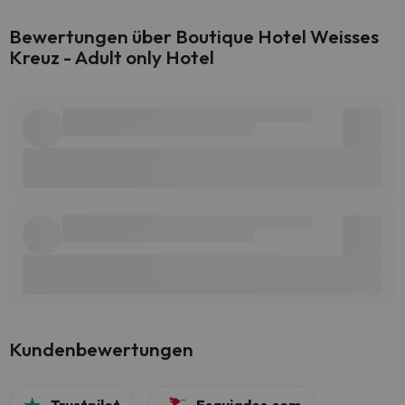
Bewertungen über Boutique Hotel Weisses
Kreuz - Adult only Hotel
Kundenbewertungen