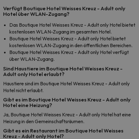
Verfügt Boutique Hotel Weisses Kreuz - Adult only
Hotel über WLAN-Zugang?
Das Boutique Hotel Weisses Kreuz - Adult only Hotel bietet
kostenlosen WLAN-Zugang im gesamten Hotel.
Boutique Hotel Weisses Kreuz - Adult only Hotel bietet
kostenlosen WLAN-Zugang in den öffentlichen Bereichen.
Boutique Hotel Weisses Kreuz - Adult only Hotel verfügt
über WLAN-Zugang.
Sind Haustiere im Boutique Hotel Weisses Kreuz -
Adult only Hotel erlaubt?
Haustiere sind im Boutique Hotel Weisses Kreuz - Adult only
Hotel nicht erlaubt.
Gibt es im Boutique Hotel Weisses Kreuz - Adult only
Hotel eine Heizung?
Ja, Boutique Hotel Weisses Kreuz - Adult only Hotel hat eine
Heizung in den Gemeinschaftsräumen.
Gibt es ein Restaurant im Boutique Hotel Weisses
Kreuz - Adult only Hotel?