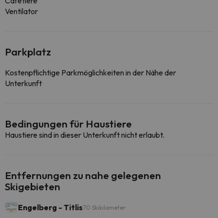
Cafetière
Ventilator
Parkplatz
Kostenpflichtige Parkmöglichkeiten in der Nähe der
Unterkunft
Bedingungen für Haustiere
Haustiere sind in dieser Unterkunft nicht erlaubt.
Entfernungen zu nahe gelegenen
Skigebieten
Engelberg - Titlis
70 Skikilometer