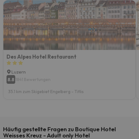
Des Alpes Hotel Restaurant
Luzern
8.8
1841 Bewertungen
35.1 km zum Skigebiet Engelberg - Titlis
Häufig gestellte Fragen zu Boutique Hotel
Weisses Kreuz - Adult only Hotel