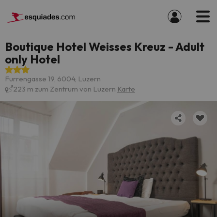
Boutique Hotel Weisses Kreuz - Adult
only Hotel
Furrengasse 19, 6004, Luzern
223 m zum Zentrum von Luzern
Karte