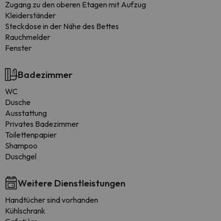
Zugang zu den oberen Etagen mit Aufzug
Kleiderständer
Steckdose in der Nähe des Bettes
Rauchmelder
Fenster
Badezimmer
WC
Dusche
Ausstattung
Privates Badezimmer
Toilettenpapier
Shampoo
Duschgel
Weitere Dienstleistungen
Handtücher sind vorhanden
Kühlschrank