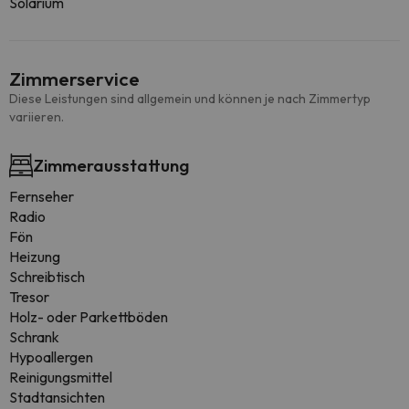
Solarium
Zimmerservice
Diese Leistungen sind allgemein und können je nach Zimmertyp
variieren.
Zimmerausstattung
Fernseher
Radio
Fön
Heizung
Schreibtisch
Tresor
Holz- oder Parkettböden
Schrank
Hypoallergen
Reinigungsmittel
Stadtansichten