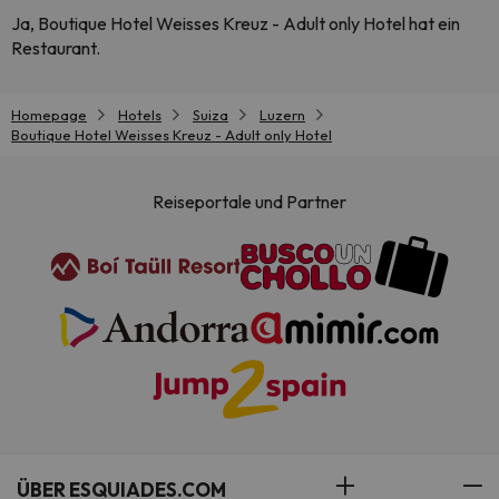
Ja, Boutique Hotel Weisses Kreuz - Adult only Hotel hat ein
Restaurant.
Homepage
Hotels
Suiza
Luzern
Boutique Hotel Weisses Kreuz - Adult only Hotel
Reiseportale und Partner
ÜBER ESQUIADES.COM