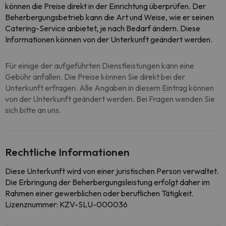
können die Preise direkt in der Einrichtung überprüfen. Der
Beherbergungsbetrieb kann die Art und Weise, wie er seinen
Catering-Service anbietet, je nach Bedarf ändern. Diese
Informationen können von der Unterkunft geändert werden.
Für einige der aufgeführten Dienstleistungen kann eine
Gebühr anfallen. Die Preise können Sie direkt bei der
Unterkunft erfragen. Alle Angaben in diesem Eintrag können
von der Unterkunft geändert werden. Bei Fragen wenden Sie
sich bitte an uns.
Rechtliche Informationen
Diese Unterkunft wird von einer juristischen Person verwaltet.
Die Erbringung der Beherbergungsleistung erfolgt daher im
Rahmen einer gewerblichen oder beruflichen Tätigkeit.
Lizenznummer: KZV-SLU-000036