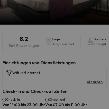
8.2
Lage
Sauberkei
Ausgezeichnet
Sehr gut
564 Bewertungen
​Einrichtungen und Dienstleistungen
Wifi und Internet
Alle sehen
Check-in und Check-out Zeiten
Check-In
Check-out
Von 14:00 bis 23:00 Uhr
Von 07:00 bis 11:00 Uhr