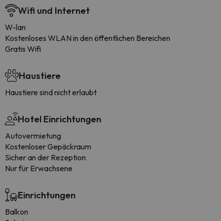
Wifi und Internet
W-lan
Kostenloses WLAN in den öffentlichen Bereichen
Gratis Wifi
Haustiere
Haustiere sind nicht erlaubt
Hotel Einrichtungen
Autovermietung
Kostenloser Gepäckraum
Sicher an der Rezeption
Nur für Erwachsene
Einrichtungen
Balkon