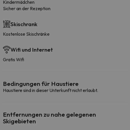
Kindermädchen
Sicher an der Rezeption
Skischrank
Kostenlose Skischränke
Wifi und Internet
Gratis Wifi
Bedingungen für Haustiere
Haustiere sind in dieser Unterkunft nicht erlaubt.
Entfernungen zu nahe gelegenen
Skigebieten