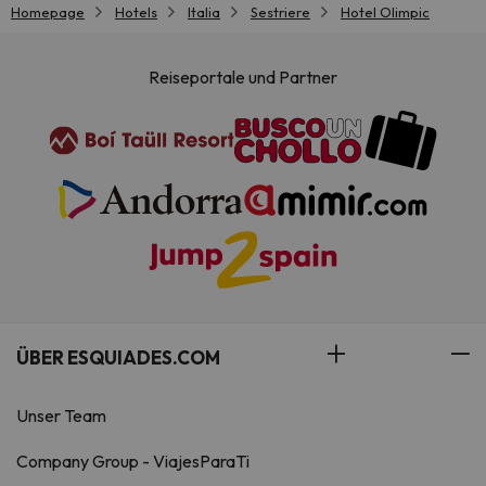
Homepage
Hotels
Italia
Sestriere
Hotel Olimpic
Reiseportale und Partner
ÜBER ESQUIADES.COM
Unser Team
Company Group - ViajesParaTi