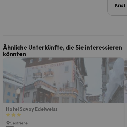
Krist
Ähnliche Unterkünfte, die Sie interessieren
könnten
Hotel Savoy Edelweiss
Sestriere