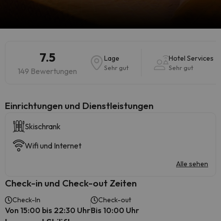
7.5
Lage
Hotel Services
Sehr gut
Sehr gut
149 Bewertungen
​Einrichtungen und Dienstleistungen
Skischrank
Wifi und Internet
Alle sehen
Check-in und Check-out Zeiten
Check-In
Check-out
Von 15:00 bis 22:30 Uhr
Bis 10:00 Uhr