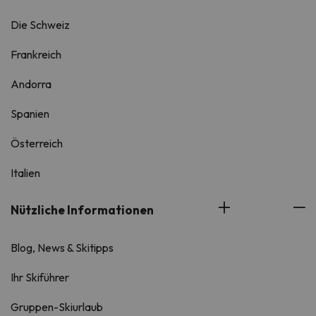
Die Schweiz
Frankreich
Andorra
Spanien
Österreich
Italien
Nützliche Informationen
Blog, News & Skitipps
Ihr Skiführer
Gruppen-Skiurlaub