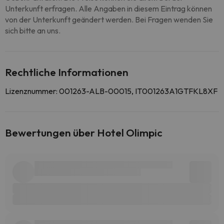
Unterkunft erfragen. Alle Angaben in diesem Eintrag können
von der Unterkunft geändert werden. Bei Fragen wenden Sie
sich bitte an uns.
Rechtliche Informationen
Lizenznummer: 001263-ALB-00015, IT001263A1GTFKL8XF
Bewertungen über Hotel Olimpic