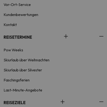
Vor-Ort-Service
Kundenbewertungen
Kontakt
REISETERMINE
Pow Weeks
Skiurlaub über Weihnachten
Skiurlaub über Silvester
Faschingsferien
Last-Minute-Angebote
REISEZIELE