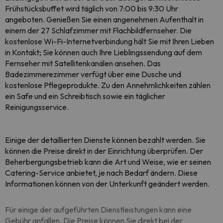
Frühstücksbuffet wird täglich von 7:00 bis 9:30 Uhr
angeboten. Genießen Sie einen angenehmen Aufenthalt in
einem der 27 Schlafzimmer mit Flachbildfernseher. Die
kostenlose Wi-Fi-Internetverbindung hält Sie mit Ihren Lieben
in Kontakt; Sie können auch Ihre Lieblingssendung auf dem
Fernseher mit Satellitenkanälen ansehen. Das
Badezimmerezimmer verfügt über eine Dusche und
kostenlose Pflegeprodukte. Zu den Annehmlichkeiten zählen
ein Safe und ein Schreibtisch sowie ein täglicher
Reinigungsservice.
Einige der detaillierten Dienste können bezahlt werden. Sie
können die Preise direkt in der Einrichtung überprüfen
. Der
Beherbergungsbetrieb kann die Art und Weise, wie er seinen
Catering-Service anbietet, je nach Bedarf ändern. Diese
Informationen können von der Unterkunft geändert werden.
Für einige der aufgeführten Dienstleistungen kann eine
Gebühr anfallen. Die Preise können Sie direkt bei der