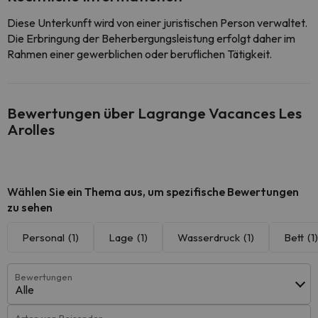
Diese Unterkunft wird von einer juristischen Person verwaltet.
Die Erbringung der Beherbergungsleistung erfolgt daher im
Rahmen einer gewerblichen oder beruflichen Tätigkeit.
Bewertungen über Lagrange Vacances Les
Arolles
Wählen Sie ein Thema aus, um spezifische Bewertungen
zu sehen
Personal
(1)
Lage
(1)
Wasserdruck
(1)
Bett
(1)
Bewertungen
Alle