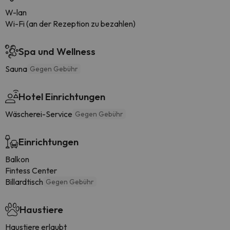
W-lan
Wi-Fi (an der Rezeption zu bezahlen)
Spa und Wellness
Sauna
Gegen Gebühr
Hotel Einrichtungen
Wäscherei-Service
Gegen Gebühr
Einrichtungen
Balkon
Fintess Center
Billardtisch
Gegen Gebühr
Haustiere
Haustiere erlaubt