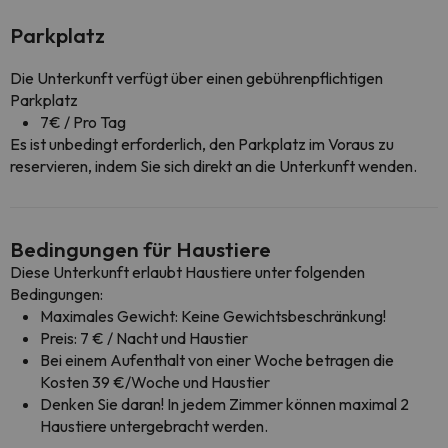
Parkplatz
Die Unterkunft verfügt über einen gebührenpflichtigen
Parkplatz
7€ / Pro Tag
Es ist unbedingt erforderlich, den Parkplatz im Voraus zu
reservieren, indem Sie sich direkt an die Unterkunft wenden.
Bedingungen für Haustiere
Diese Unterkunft erlaubt Haustiere unter folgenden
Bedingungen:
Maximales Gewicht: Keine Gewichtsbeschränkung!
Preis: 7 € / Nacht und Haustier
Bei einem Aufenthalt von einer Woche betragen die
Kosten 39 €/Woche und Haustier
Denken Sie daran! In jedem Zimmer können maximal 2
Haustiere untergebracht werden.