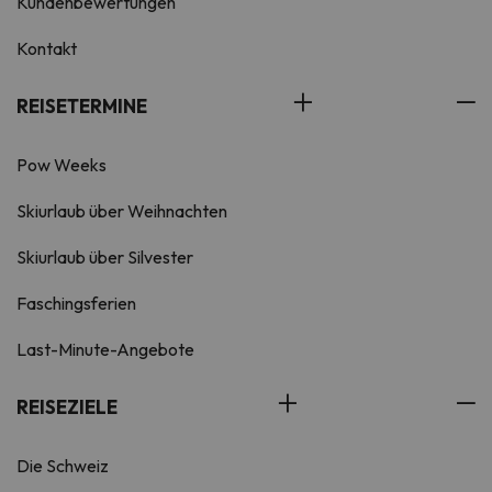
Kundenbewertungen
Kontakt
REISETERMINE
Pow Weeks
Skiurlaub über Weihnachten
Skiurlaub über Silvester
Faschingsferien
Last-Minute-Angebote
REISEZIELE
Die Schweiz