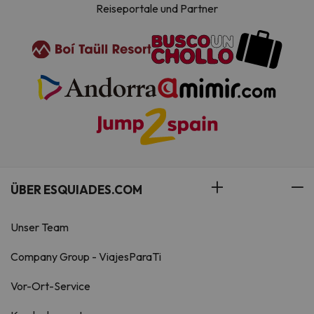
Reiseportale und Partner
ÜBER ESQUIADES.COM
Unser Team
Company Group - ViajesParaTi
Vor-Ort-Service