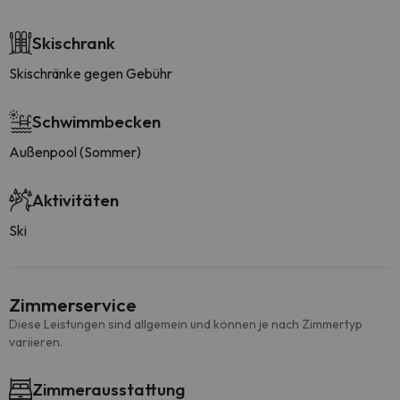
Skischrank
Skischränke gegen Gebühr
Schwimmbecken
Außenpool (Sommer)
Aktivitäten
Ski
Zimmerservice
Diese Leistungen sind allgemein und können je nach Zimmertyp
variieren.
Zimmerausstattung