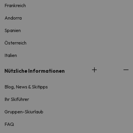
Frankreich
Andorra
Spanien
Österreich
Italien
Nützliche Informationen
Blog, News & Skitipps
Ihr Skiführer
Gruppen-Skiurlaub
FAQ