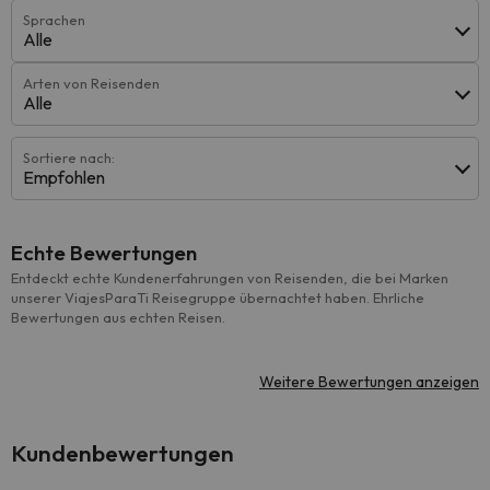
Sprachen
Alle
Arten von Reisenden
Alle
Sortiere nach:
Empfohlen
Echte Bewertungen
Entdeckt echte Kundenerfahrungen von Reisenden, die bei Marken
unserer ViajesParaTi Reisegruppe übernachtet haben. Ehrliche
Bewertungen aus echten Reisen.
Weitere Bewertungen anzeigen
Kundenbewertungen