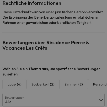
Rechtliche Informationen
Diese Unterkunft wird von einer juristischen Person verwaltet.
Die Erbringung der Beherbergungsleistung erfolgt daher im
Rahmen einer gewerblichen oder beruflichen Tätigkeit.
Bewertungen über Résidence Pierre &
Vacances Les Crêts
Wählen Sie ein Thema aus, um spezifische Bewertungen
zu sehen
Lage
(4)
Sauberkeit
(2)
Zimmer
(2)
Persona
Bewertungen
Alle