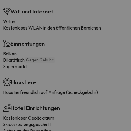
Wifi und Internet
W-lan
Kostenloses WLAN in den öffentlichen Bereichen
Einrichtungen
Balkon
Billardtisch
Gegen Gebühr
Supermarkt
Haustiere
Haustierfreundlich auf Anfrage (Scheckgebühr)
Hotel Einrichtungen
Kostenloser Gepäckraum
Skiausrüstungsgeschäft
Sicher an der Rezeption