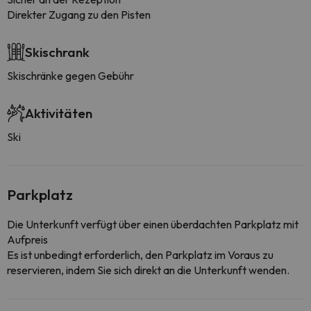
Direkter Zugang zu den Pisten
Skischrank
Skischränke gegen Gebühr
Aktivitäten
Ski
Parkplatz
Die Unterkunft verfügt über einen überdachten Parkplatz mit
Aufpreis
Es ist unbedingt erforderlich, den Parkplatz im Voraus zu
reservieren, indem Sie sich direkt an die Unterkunft wenden.