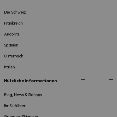
Die Schweiz
Frankreich
Andorra
Spanien
Österreich
Italien
Nützliche Informationen
Blog, News & Skitipps
Ihr Skiführer
Gruppen-Skiurlaub