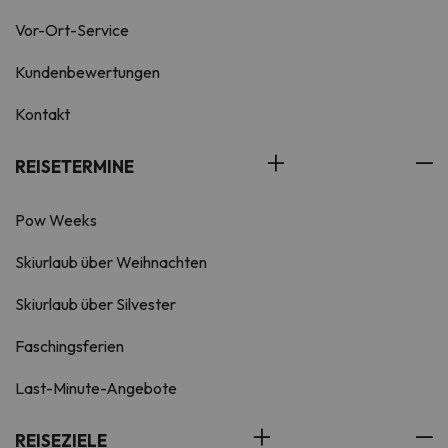
Vor-Ort-Service
Kundenbewertungen
Kontakt
REISETERMINE
Pow Weeks
Skiurlaub über Weihnachten
Skiurlaub über Silvester
Faschingsferien
Last-Minute-Angebote
REISEZIELE