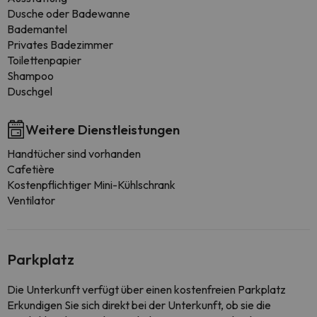
Dusche oder Badewanne
Bademantel
Privates Badezimmer
Toilettenpapier
Shampoo
Duschgel
Weitere Dienstleistungen
Handtücher sind vorhanden
Cafetière
Kostenpflichtiger Mini-Kühlschrank
Ventilator
Parkplatz
Die Unterkunft verfügt über einen kostenfreien Parkplatz
Erkundigen Sie sich direkt bei der Unterkunft, ob sie die