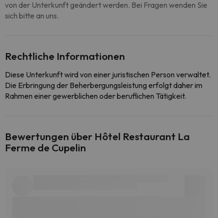
von der Unterkunft geändert werden. Bei Fragen wenden Sie
sich bitte an uns.
Rechtliche Informationen
Diese Unterkunft wird von einer juristischen Person verwaltet.
Die Erbringung der Beherbergungsleistung erfolgt daher im
Rahmen einer gewerblichen oder beruflichen Tätigkeit.
Bewertungen über Hôtel Restaurant La
Ferme de Cupelin