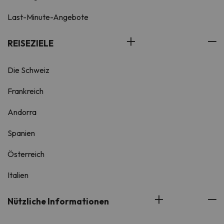
Last-Minute-Angebote
REISEZIELE
Die Schweiz
Frankreich
Andorra
Spanien
Österreich
Italien
Nützliche Informationen