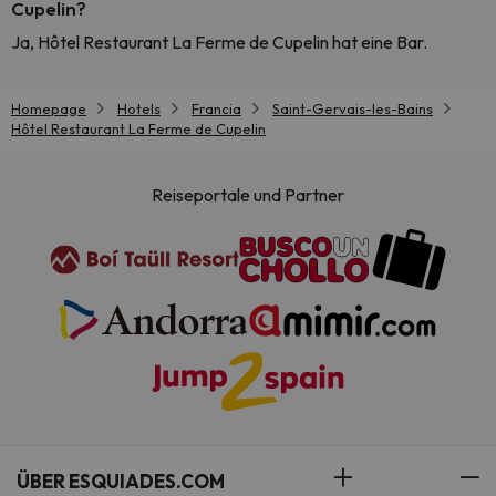
Cupelin?
Ja, Hôtel Restaurant La Ferme de Cupelin hat eine Bar.
Homepage
Hotels
Francia
Saint-Gervais-les-Bains
Hôtel Restaurant La Ferme de Cupelin
Reiseportale und Partner
ÜBER ESQUIADES.COM