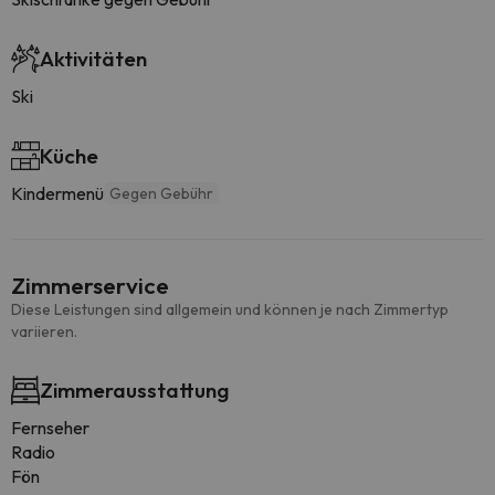
Aktivitäten
Ski
Küche
Kindermenü
Gegen Gebühr
Zimmerservice
Diese Leistungen sind allgemein und können je nach Zimmertyp
variieren.
Zimmerausstattung
Fernseher
Radio
Fön