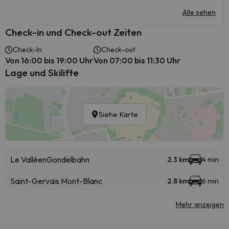
Alle sehen
Check-in und Check-out Zeiten
Check-In
Check-out
Von 16:00 bis 19:00 Uhr
Von 07:00 bis 11:30 Uhr
Lage und Skilifte
Siehe Karte
Le Valléen
Gondelbahn
2.3 km
4 min
Saint-Gervais Mont-Blanc
2.8 km
6 min
Mehr anzeigen