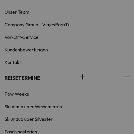
Unser Team
Company Group - ViajesParaTi
Vor-Ort-Service
Kundenbewertungen
Kontakt
REISETERMINE
Pow Weeks
Skiurlaub über Weihnachten
Skiurlaub über Silvester
Faschingsferien