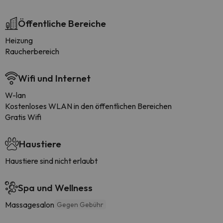
Öffentliche Bereiche
Heizung
Raucherbereich
Wifi und Internet
W-lan
Kostenloses WLAN in den öffentlichen Bereichen
Gratis Wifi
Haustiere
Haustiere sind nicht erlaubt
Spa und Wellness
Massagesalon
Gegen Gebühr