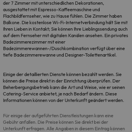
der 7 Zimmer mit unterschiedlichen Dekorationen,
ausgestattet mit Espresso-Kaffeemaschine und
Flachbildfernseher, wie zu Hause fühlen. Die Zimmer haben
Balkone. Die kostenlose Wi-Fi-Internetverbindung hält Sie mit
Ihren Lieben in Kontakt; Sie können Ihre Lieblingssendung auch
auf dem Fernseher mit digitalen Kanälen ansehen. Ein privates
Badezimmerezimmer mit einer
Badezimmerewannen-/Duschkombination verfügt über eine
tiefe Badezimmerewanne und Designer-Toilettenartikel.
Einige der detaillierten Dienste können bezahlt werden. Sie
können die Preise direkt in der Einrichtung überprüfen. Der
Beherbergungsbetrieb kann die Art und Weise, wie er seinen
Catering-Service anbietet, je nach Bedarf ändern. Diese
Informationen können von der Unterkunft geändert werden.
Für einige der aufgeführten Dienstleistungen kann eine
Gebühr anfallen. Die Preise können Sie direkt bei der
Unterkunft erfragen. Alle Angaben in diesem Eintrag können