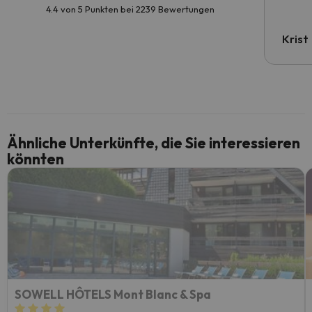
4.4 von 5 Punkten bei 2239 Bewertungen
Krist
Ähnliche Unterkünfte, die Sie interessieren
könnten
SOWELL HÔTELS Mont Blanc & Spa