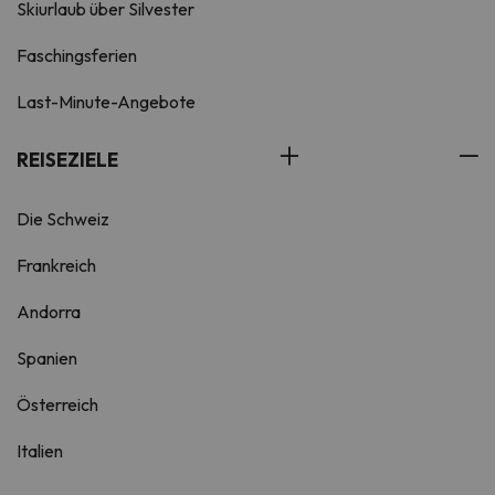
Skiurlaub über Silvester
Faschingsferien
Last-Minute-Angebote
REISEZIELE
Die Schweiz
Frankreich
Andorra
Spanien
Österreich
Italien