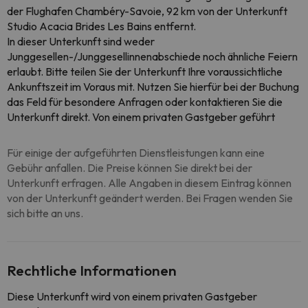
der Flughafen Chambéry-Savoie, 92 km von der Unterkunft
Studio Acacia Brides Les Bains entfernt.
In dieser Unterkunft sind weder
Junggesellen-/Junggesellinnenabschiede noch ähnliche Feiern
erlaubt. Bitte teilen Sie der Unterkunft Ihre voraussichtliche
Ankunftszeit im Voraus mit. Nutzen Sie hierfür bei der Buchung
das Feld für besondere Anfragen oder kontaktieren Sie die
Unterkunft direkt. Von einem privaten Gastgeber geführt
Für einige der aufgeführten Dienstleistungen kann eine
Gebühr anfallen. Die Preise können Sie direkt bei der
Unterkunft erfragen. Alle Angaben in diesem Eintrag können
von der Unterkunft geändert werden. Bei Fragen wenden Sie
sich bitte an uns.
Rechtliche Informationen
Diese Unterkunft wird von einem privaten Gastgeber