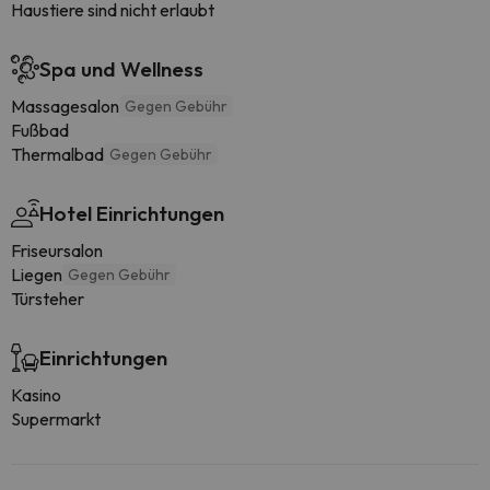
Haustiere sind nicht erlaubt
Spa und Wellness
Massagesalon
Gegen Gebühr
Fußbad
Thermalbad
Gegen Gebühr
Hotel Einrichtungen
Friseursalon
Liegen
Gegen Gebühr
Türsteher
Einrichtungen
Kasino
Supermarkt