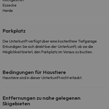
Essecke
Herde
Parkplatz
Die Unterkunft verfügt über eine kostenfreie Tiefgarage
Erkundigen Sie sich direkt bei der Unterkunft, ob sie die
Möglichkeit bietet, den Parkplatz im Voraus zu buchen.
Bedingungen für Haustiere
Haustiere sind in dieser Unterkunft nicht erlaubt.
Entfernungen zu nahe gelegenen
Skigebieten