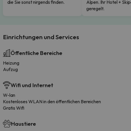
die Sie sonst nirgends finden.
Alpen. Ihr Hotel + Skip
geregelt.
Einrichtungen und Services
Öffentliche Bereiche
Heizung
Aufzug
Wifi und Internet
W-lan
Kostenloses WLAN in den öffentlichen Bereichen
Gratis Wifi
Haustiere