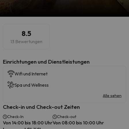
8.5
13 Bewertungen
​Einrichtungen und Dienstleistungen
Wifi und Internet
Spa und Wellness
Alle sehen
Check-in und Check-out Zeiten
Check-In
Check-out
Von 14:00 bis 18:00 Uhr
Von 08:00 bis 10:00 Uhr