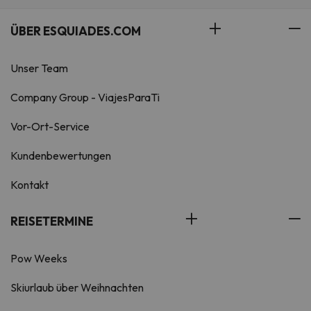
ÜBER ESQUIADES.COM
Unser Team
Company Group - ViajesParaTi
Vor-Ort-Service
Kundenbewertungen
Kontakt
REISETERMINE
Pow Weeks
Skiurlaub über Weihnachten