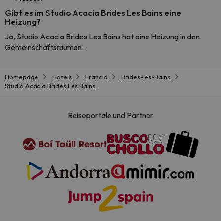
Gibt es im Studio Acacia Brides Les Bains eine
Heizung?
Ja, Studio Acacia Brides Les Bains hat eine Heizung in den
Gemeinschaftsräumen.
Homepage
Hotels
Francia
Brides-les-Bains
Studio Acacia Brides Les Bains
Reiseportale und Partner