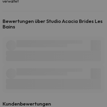
verwaltet
Bewertungen über Studio Acacia Brides Les
Bains
Kundenbewertungen