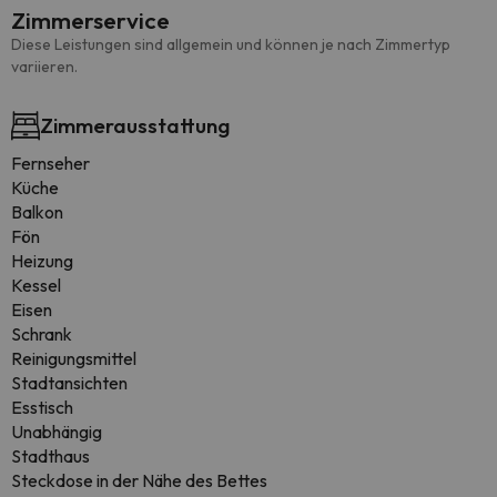
Zimmerservice
Diese Leistungen sind allgemein und können je nach Zimmertyp
variieren.
Zimmerausstattung
Fernseher
Küche
Balkon
Fön
Heizung
Kessel
Eisen
Schrank
Reinigungsmittel
Stadtansichten
Esstisch
Unabhängig
Stadthaus
Steckdose in der Nähe des Bettes