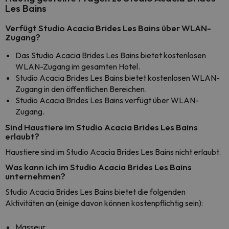
Les Bains
Verfügt Studio Acacia Brides Les Bains über WLAN-
Zugang?
Das Studio Acacia Brides Les Bains bietet kostenlosen
WLAN-Zugang im gesamten Hotel.
Studio Acacia Brides Les Bains bietet kostenlosen WLAN-
Zugang in den öffentlichen Bereichen.
Studio Acacia Brides Les Bains verfügt über WLAN-
Zugang.
Sind Haustiere im Studio Acacia Brides Les Bains
erlaubt?
Haustiere sind im Studio Acacia Brides Les Bains nicht erlaubt.
Was kann ich im Studio Acacia Brides Les Bains
unternehmen?
Studio Acacia Brides Les Bains bietet die folgenden
Aktivitäten an (einige davon können kostenpflichtig sein):
Masseur