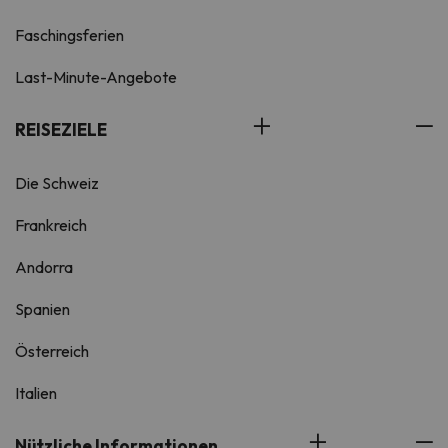
Faschingsferien
Last-Minute-Angebote
REISEZIELE
Die Schweiz
Frankreich
Andorra
Spanien
Österreich
Italien
Nützliche Informationen