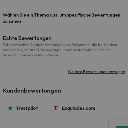
Wählen Sie ein Thema aus, um spezifische Bewertungen
zu sehen
Echte Bewertungen
Entdeckt echte Kundenerfahrungen von Reisenden, die bei Marken
unserer ViajesParaTi Reisegruppe übernachtet haben. Ehrliche
Bewertungen aus echten Reisen.
Weitere Bewertungen anzeigen
Kundenbewertungen
Trustpilot
Esquiades.com