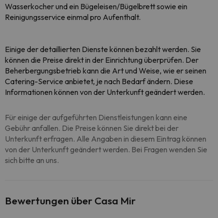
Wasserkocher und ein Bügeleisen/Bügelbrett sowie ein
Reinigungsservice einmal pro Aufenthalt.
Einige der detaillierten Dienste können bezahlt werden. Sie
können die Preise direkt in der Einrichtung überprüfen. Der
Beherbergungsbetrieb kann die Art und Weise, wie er seinen
Catering-Service anbietet, je nach Bedarf ändern. Diese
Informationen können von der Unterkunft geändert werden.
Für einige der aufgeführten Dienstleistungen kann eine
Gebühr anfallen. Die Preise können Sie direkt bei der
Unterkunft erfragen. Alle Angaben in diesem Eintrag können
von der Unterkunft geändert werden. Bei Fragen wenden Sie
sich bitte an uns.
Bewertungen über Casa Mir