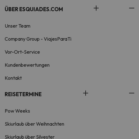
ÜBER ESQUIADES.COM
Unser Team
Company Group - ViajesParaTi
Vor-Ort-Service
Kundenbewertungen
Kontakt
REISETERMINE
Pow Weeks
Skiurlaub über Weihnachten
Skiurlaub über Silvester