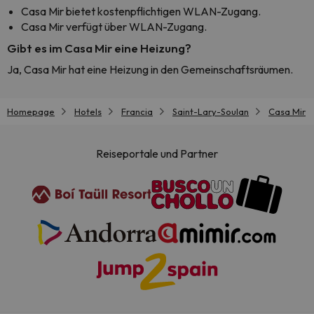
Casa Mir bietet kostenpflichtigen WLAN-Zugang.
Casa Mir verfügt über WLAN-Zugang.
Gibt es im Casa Mir eine Heizung?
Ja, Casa Mir hat eine Heizung in den Gemeinschaftsräumen.
Homepage
Hotels
Francia
Saint-Lary-Soulan
Casa Mir
Reiseportale und Partner