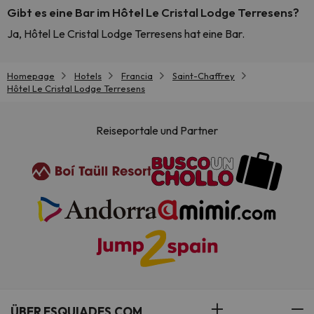
Gibt es eine Bar im Hôtel Le Cristal Lodge Terresens?
Ja, Hôtel Le Cristal Lodge Terresens hat eine Bar.
Homepage
Hotels
Francia
Saint-Chaffrey
Hôtel Le Cristal Lodge Terresens
Reiseportale und Partner
ÜBER ESQUIADES.COM