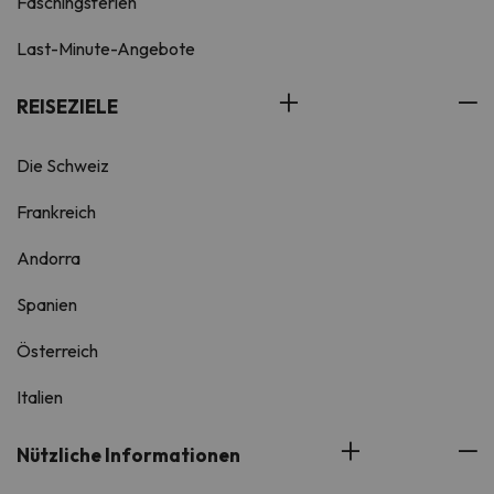
Faschingsferien
Last-Minute-Angebote
REISEZIELE
Die Schweiz
Frankreich
Andorra
Spanien
Österreich
Italien
Nützliche Informationen