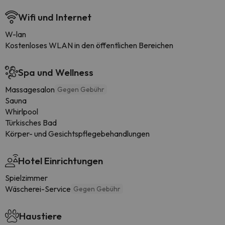
Wifi und Internet
W-lan
Kostenloses WLAN in den öffentlichen Bereichen
Spa und Wellness
Massagesalon
Gegen Gebühr
Sauna
Whirlpool
Türkisches Bad
Körper- und Gesichtspflegebehandlungen
Hotel Einrichtungen
Spielzimmer
Wäscherei-Service
Gegen Gebühr
Haustiere