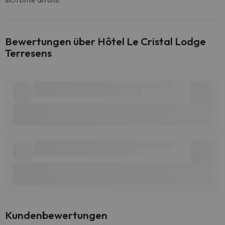
Bewertungen über Hôtel Le Cristal Lodge
Terresens
Kundenbewertungen