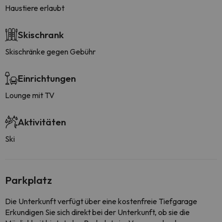
Haustiere erlaubt
Skischrank
Skischränke gegen Gebühr
Einrichtungen
Lounge mit TV
Aktivitäten
Ski
Parkplatz
Die Unterkunft verfügt über eine kostenfreie Tiefgarage
Erkundigen Sie sich direkt bei der Unterkunft, ob sie die