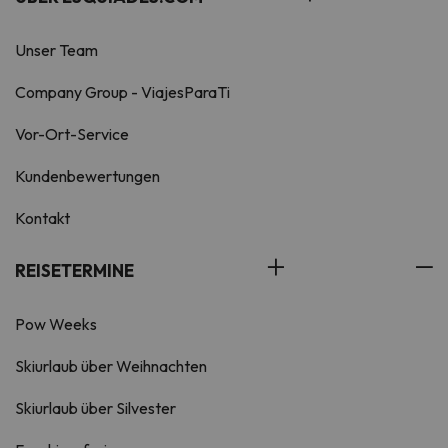
Unser Team
Company Group - ViajesParaTi
Vor-Ort-Service
Kundenbewertungen
Kontakt
REISETERMINE
Pow Weeks
Skiurlaub über Weihnachten
Skiurlaub über Silvester