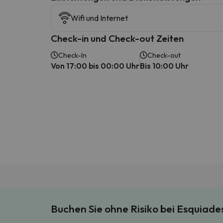
Wifi und Internet
Check-in und Check-out Zeiten
Check-In
Check-out
Von 17:00 bis 00:00 Uhr
Bis 10:00 Uhr
Buchen Sie ohne Risiko bei Esquiad