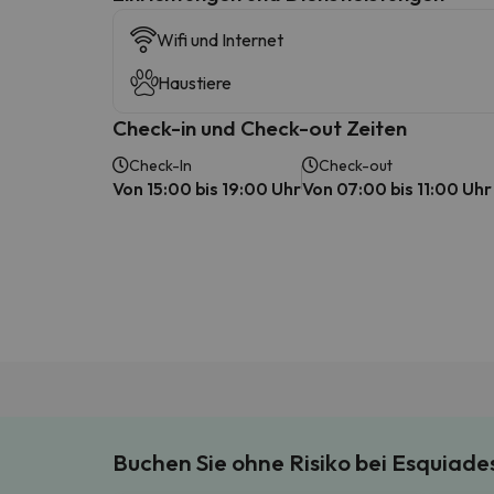
Wifi und Internet
Haustiere
Check-in und Check-out Zeiten
Check-In
Check-out
Von 15:00 bis 19:00 Uhr
Von 07:00 bis 11:00 Uhr
Buchen Sie ohne Risiko bei Esquiad