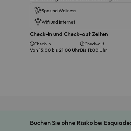
Spa und Wellness
Wifi und Internet
Check-in und Check-out Zeiten
Check-In
Check-out
Von 15:00 bis 21:00 Uhr
Bis 11:00 Uhr
Buchen Sie ohne Risiko bei Esquiad