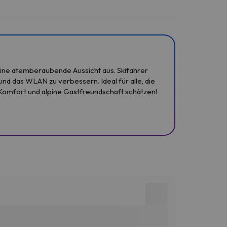
eine atemberaubende Aussicht aus. Skifahrer
nd das WLAN zu verbessern. Ideal für alle, die
 Komfort und alpine Gastfreundschaft schätzen!