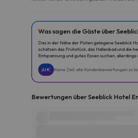
Was sagen die Gäste über Seebli
Das in der Nähe der Pisten gelegene Seeblick Ho
schätzen das Frühstück, das Hallenbad und die he
Entspannung und gutes Essen suchen, allerdings 
AI
Keine Zeit, alle Kundenbewertungen zu l
Bewertungen über Seeblick Hotel 