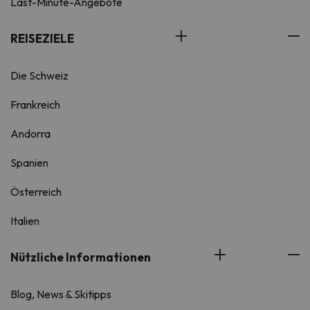
Last-Minute-Angebote
REISEZIELE
Die Schweiz
Frankreich
Andorra
Spanien
Österreich
Italien
Nützliche Informationen
Blog, News & Skitipps