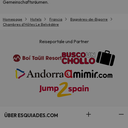
Gemeinschaftsräumen.
Homepage
Hotels
Francia
Bagnères-de-Bigorre
Chambres d'Hôtes Le Belvédère
Reiseportale und Partner
ÜBER ESQUIADES.COM