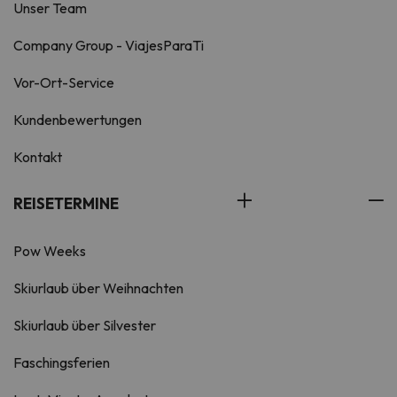
Unser Team
Company Group - ViajesParaTi
Vor-Ort-Service
Kundenbewertungen
Kontakt
REISETERMINE
Pow Weeks
Skiurlaub über Weihnachten
Skiurlaub über Silvester
Faschingsferien