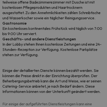
teilweise offene Badezimmerezimmer mit Dusche ist mit
kostenlosen Pflegeprodukten und Haartrocknern
ausgestattet. Zu den Annehmlichkeiten zählen Schreibtische
und Wasserkocher sowie ein täglicher Reinigungsservice.
Gastronomie
Ein kostenloses kontinentales Frühstück wird täglich von 7:00
bis 9:00 Uhr serviert.
Geschäfts- und andere Dienstleistungen
In der Lobby stehen Ihnen kostenlose Zeitungen und eine 24-
Stunden-Rezeption zur Verfügung. Kostenlose Parkplätze
stehen zur Verfügung.
Einige der detaillierten Dienste können bezahlt werden. Sie
können die Preise direkt in der Einrichtung überprüfen. Der
Beherbergungsbetrieb kann die Art und Weise, wie er seinen
Catering-Service anbietet, je nach Bedarf ändern. Diese
Informationen können von der Unterkunft geändert werden.
Für einige der aufgeführten Dienstleistungen kann eine