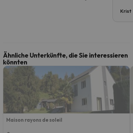
Krist
Ähnliche Unterkünfte, die Sie interessieren
könnten
Maison rayons de soleil