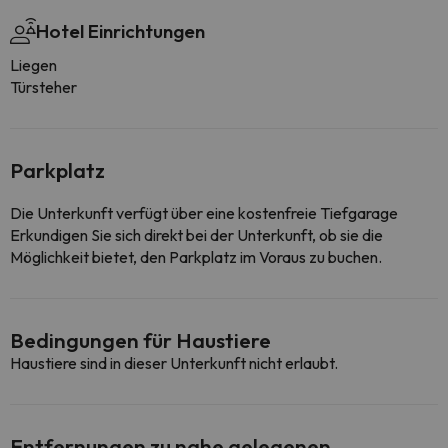
Hotel Einrichtungen
Liegen
Türsteher
Parkplatz
Die Unterkunft verfügt über eine kostenfreie Tiefgarage
Erkundigen Sie sich direkt bei der Unterkunft, ob sie die
Möglichkeit bietet, den Parkplatz im Voraus zu buchen.
Bedingungen für Haustiere
Haustiere sind in dieser Unterkunft nicht erlaubt.
Entfernungen zu nahe gelegenen