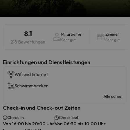
8.1
Mitarbeiter
Zimmer
Sehr gut
Sehr gut
218 Bewertungen
​Einrichtungen und Dienstleistungen
Wifi und Internet
Schwimmbecken
Alle sehen
Check-in und Check-out Zeiten
Check-In
Check-out
Von 16:00 bis 20:00 Uhr
Von 06:30 bis 10:00 Uhr