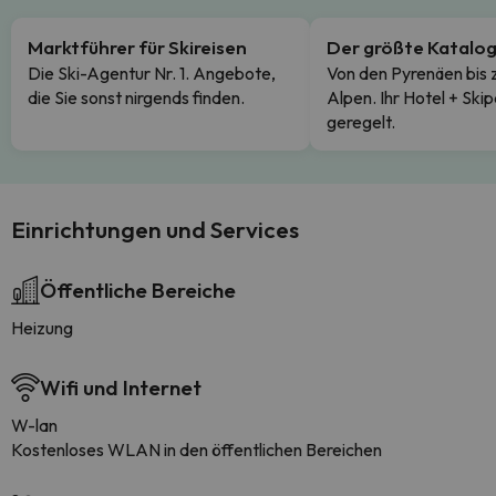
Marktführer für Skireisen
Der größte Katalo
Die Ski-Agentur Nr. 1. Angebote,
Von den Pyrenäen bis 
die Sie sonst nirgends finden.
Alpen. Ihr Hotel + Skip
geregelt.
Einrichtungen und Services
Öffentliche Bereiche
Heizung
Wifi und Internet
W-lan
Kostenloses WLAN in den öffentlichen Bereichen