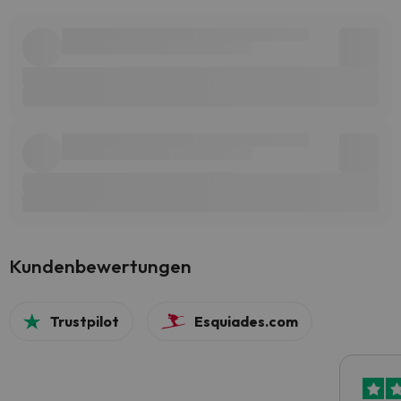
Kundenbewertungen
Trustpilot
Esquiades.com