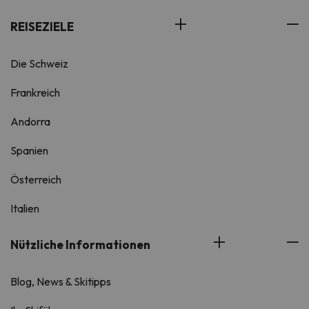
REISEZIELE
Die Schweiz
Frankreich
Andorra
Spanien
Österreich
Italien
Nützliche Informationen
Blog, News & Skitipps