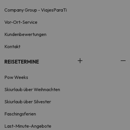
Company Group - ViajesParaTi
Vor-Ort-Service
Kundenbewertungen
Kontakt
REISETERMINE
Pow Weeks
Skiurlaub über Weihnachten
Skiurlaub über Silvester
Faschingsferien
Last-Minute-Angebote