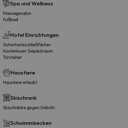
Spa und Wellness
Massagesalon
Fußbad
Hotel Einrichtungen
Sicherheitsschließfächer
Kostenloser Gepäckraum
Türsteher
Haustiere
Haustiere erlaubt
Skischrank
Skischränke gegen Gebühr
Schwimmbecken