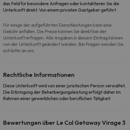
das Feld für besondere Anfragen oder kontaktieren Sie die
Unterkunft direkt. Von einem privaten Gastgeber geführt
Für einige der aufgeführten Dienstleistungen kann eine
Gebühr anfallen. Die Preise können Sie direkt bei der
Unterkunft erfragen. Alle Angaben in diesem Eintrag können
von der Unterkunft geändert werden. Bei Fragen wenden Sie
sich bitte an uns.
Rechtliche Informationen
Diese Unterkunft wird von einer juristischen Person verwaltet.
Die Erbringung der Beherbergungsleistung erfolgt daher im
Rahmen einer gewerblichen oder beruflichen Tätigkeit.
Bewertungen über Le Col Getaway Virage 3