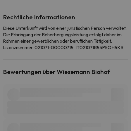
Rechtliche Informationen
Diese Unterkunft wird von einer juristischen Person verwaltet.
Die Erbringung der Beherbergungsleistung erfolgt daher im
Rahmen einer gewerblichen oder beruflichen Tätigkeit.
Lizenznummer: 021071-00000715, IT021071B55P5OH5KB
Bewertungen über Wiesemann Biohof