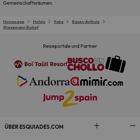
Gemeinschaftsräumen.
Homepage
Hotels
Italia
Rasen-Antholz
Wiesemann Biohof
Reiseportale und Partner
ÜBER ESQUIADES.COM