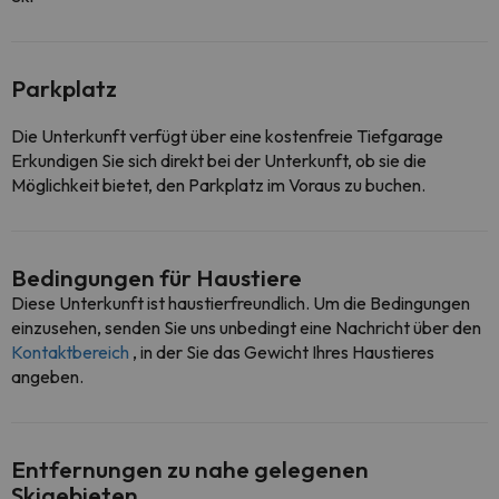
Parkplatz
Die Unterkunft verfügt über eine kostenfreie Tiefgarage
Erkundigen Sie sich direkt bei der Unterkunft, ob sie die
Möglichkeit bietet, den Parkplatz im Voraus zu buchen.
Bedingungen für Haustiere
Diese Unterkunft ist haustierfreundlich. Um die Bedingungen
einzusehen, senden Sie uns unbedingt eine Nachricht über den
Kontaktbereich
, in der Sie das Gewicht Ihres Haustieres
angeben.
Entfernungen zu nahe gelegenen
Skigebieten