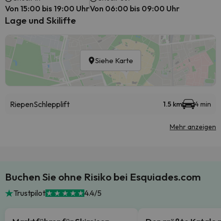
Von 15:00 bis 19:00 Uhr
Von 06:00 bis 09:00 Uhr
Lage und Skilifte
Siehe Karte
Riepen
Schlepplift
1.5 km
4 min
Mehr anzeigen
Buchen Sie ohne Risiko bei Esquiades.com
Trustpilot
4.4/5