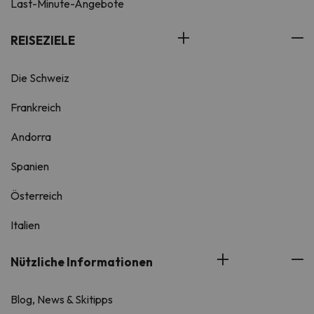
Last-Minute-Angebote
REISEZIELE
Die Schweiz
Frankreich
Andorra
Spanien
Österreich
Italien
Nützliche Informationen
Blog, News & Skitipps