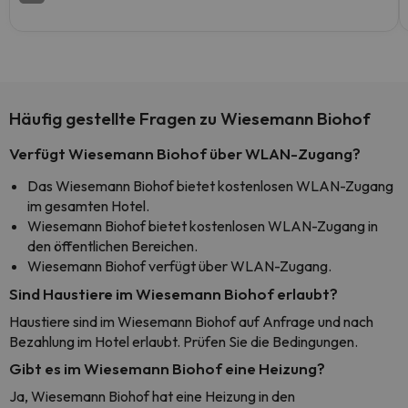
Häufig gestellte Fragen zu Wiesemann Biohof
Verfügt Wiesemann Biohof über WLAN-Zugang?
Das Wiesemann Biohof bietet kostenlosen WLAN-Zugang
im gesamten Hotel.
Wiesemann Biohof bietet kostenlosen WLAN-Zugang in
den öffentlichen Bereichen.
Wiesemann Biohof verfügt über WLAN-Zugang.
Sind Haustiere im Wiesemann Biohof erlaubt?
Haustiere sind im Wiesemann Biohof auf Anfrage und nach
Bezahlung im Hotel erlaubt. Prüfen Sie die Bedingungen.
Gibt es im Wiesemann Biohof eine Heizung?
Ja, Wiesemann Biohof hat eine Heizung in den