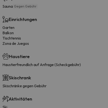
Sauna
Gegen Gebühr
Einrichtungen
Garten
Balkon
Tischtennis
Zona de Juegos
Haustiere
Haustierfreundlich auf Anfrage (Scheckgebühr)
Skischrank
Skischränke gegen Gebühr
Aktivitäten
Ski