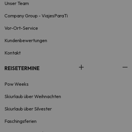
Unser Team
Company Group - ViajesParaTi
Vor-Ort-Service
Kundenbewertungen
Kontakt
REISETERMINE
Pow Weeks
Skiurlaub über Weihnachten
Skiurlaub über Silvester
Faschingsferien