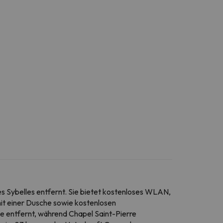
s Sybelles entfernt. Sie bietet kostenloses WLAN,
mit einer Dusche sowie kostenlosen
e entfernt, während Chapel Saint-Pierre