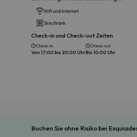
Wifi und Internet
Skischrank
Check-in und Check-out Zeiten
Check-In
Check-out
Von 17:00 bis 20:00 Uhr
Bis 10:00 Uhr
Buchen Sie ohne Risiko bei Esquiad