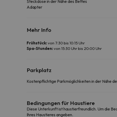
Steckdose in der Nähe des Bettes
Adapter
Mehr Info
Frühstück:
von 7:30 bis 10:15 Uhr
Spa-Stunden:
von 15:30 Uhr bis 20:00 Uhr
Parkplatz
Kostenpflichtige Parkmöglichkeiten in der Nähe d
Bedingungen für Haustiere
Diese Unterkunft ist haustierfreundlich. Um die B
Ihres Haustieres angeben.