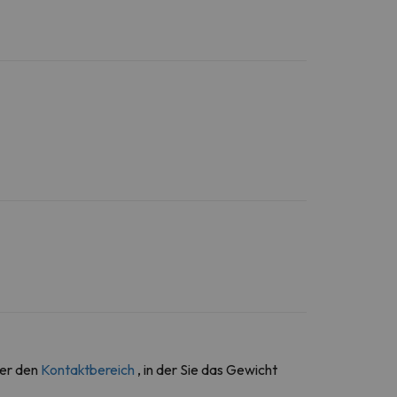
ber den
Kontaktbereich
, in der Sie das Gewicht