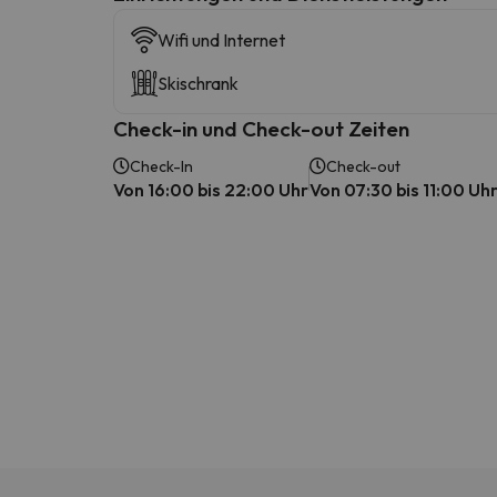
Wifi und Internet
Skischrank
Check-in und Check-out Zeiten
Check-In
Check-out
Von 16:00 bis 22:00 Uhr
Von 07:30 bis 11:00 Uh