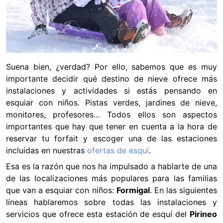
Suena bien, ¿verdad? Por ello, sabemos que es muy
importante decidir qué destino de nieve ofrece más
instalaciones y actividades si estás pensando en
esquiar con niños. Pistas verdes, jardines de nieve,
monitores, profesores… Todos ellos son aspectos
importantes que hay que tener en cuenta a la hora de
reservar tu forfait y escoger una de las estaciones
incluidas en nuestras
ofertas de esquí
.
Esa es la razón que nos ha impulsado a hablarte de una
de las localizaciones más populares para las familias
que van a esquiar con niños:
Formigal
. En las siguientes
líneas hablaremos sobre todas las instalaciones y
servicios que ofrece esta estación de esquí del
Pirineo