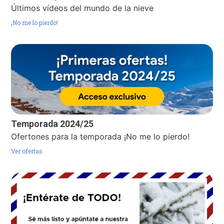
Últimos vídeos del mundo de la nieve
¡No me lo pierdo!
Temporada 2024/25
Ofertones para la temporada ¡No me lo pierdo!
Ver ofertas