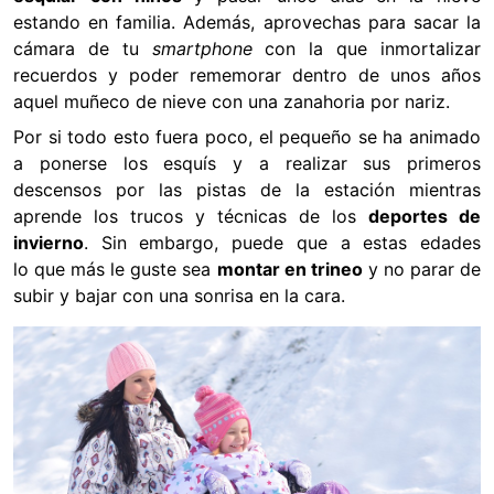
estando en familia. Además, aprovechas para sacar la
cámara de tu
smartphone
con la que inmortalizar
recuerdos y poder rememorar dentro de unos años
aquel muñeco de nieve con una zanahoria por nariz.
Por si todo esto fuera poco, el pequeño se ha animado
a ponerse los esquís y a realizar sus primeros
descensos por las pistas de la estación mientras
aprende los trucos y técnicas de los
deportes de
invierno
. Sin embargo, puede que a estas edades
lo que más le guste sea
montar en trineo
y no parar de
subir y bajar con una sonrisa en la cara.