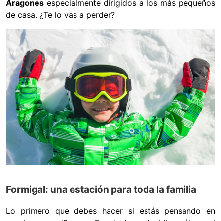
Aragonés
especialmente dirigidos a los más pequeños
de casa. ¿Te lo vas a perder?
Formigal: una estación para toda la familia
Lo primero que debes hacer si estás pensando en