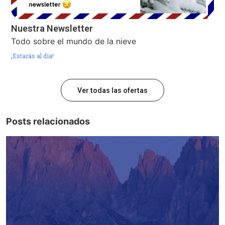
Nuestra Newsletter
Todo sobre el mundo de la nieve
¡Estarás al día!
Ver todas las ofertas
Posts relacionados