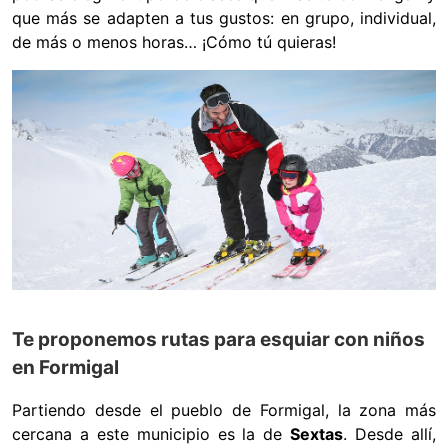
que más se adapten a tus gustos: en grupo, individual,
de más o menos horas… ¡Cómo tú quieras!
Te proponemos rutas para esquiar con niños
en Formigal
Partiendo desde el pueblo de Formigal, la zona más
cercana a este municipio es la de
Sextas
. Desde allí,