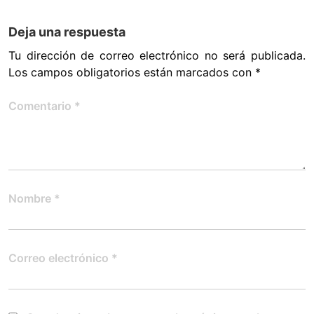
Deja una respuesta
Tu dirección de correo electrónico no será publicada.
Los campos obligatorios están marcados con
*
Comentario
*
Nombre
*
Correo electrónico
*