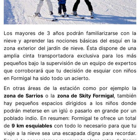
Los mayores de 3 años podrán familiarizarse con la
nieve y aprender las nociones básicas del esquí en la
zona exterior del jardín de nieve. Ésta dispone de una
amplia cinta transportadora exclusiva para los más
pequeños bajo la supervisión de un equipo de expertos
que corroborará que tu decisión de esquiar con niños
en Formigal ha sido todo un acierto.
En otras áreas de la estación como por ejemplo la
zona de Sarrios
o la
zona de Skity Formigal
, también
hay pequeños espacios dirigidos a los niños donde
podrán meterse en un iglú o pasarlo en grande por un
poblado indio. En resumen: Formigal te ofrece un total
de
9 km esquiables
con todo lo necesario para que tu
viaje a la nieve sea una escapada digna para recordar.