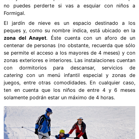
no puedes perderte si vas a esquiar con niños a
Formigal.
El jardín de nieve es un espacio destinado a los
peques y, como su nombre indica, está ubicado en la
zona del Anayet
. Éste cuenta con un aforo de un
centenar de personas (no obstante, recuerda que sólo
se permite el acceso a los mayores de 4 meses) y con
zonas exteriores e interiores. Las instalaciones cuentan
con dormitorios para descansar, servicios de
catering
con un menú infantil especial y zonas de
juegos, entre otras comodidades. En cualquier caso,
ten en cuenta que los niños de entre 4 y 6 meses
solamente podrán estar un máximo de 4 horas.