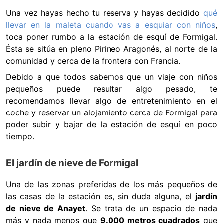
Una vez hayas hecho tu reserva y hayas decidido
qué
llevar en la maleta cuando vas a esquiar con niños
,
toca poner rumbo a la estación de esquí de Formigal.
Ésta se sitúa en pleno Pirineo Aragonés, al norte de la
comunidad y cerca de la frontera con Francia.
Debido a que todos sabemos que un viaje con niños
pequeños puede resultar algo pesado, te
recomendamos llevar algo de entretenimiento en el
coche y reservar un alojamiento cerca de Formigal para
poder subir y bajar de la estación de esquí en poco
tiempo.
El jardín de nieve de Formigal
Una de las zonas preferidas de los más pequeños de
las casas de la estación es, sin duda alguna, el
jardín
de nieve de Anayet
. Se trata de un espacio de nada
más y nada menos que
9.000 metros cuadrados
que