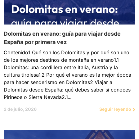
Dolomitas en verano: guía para viajar desde
España por primera vez
Contenido1 Qué son los Dolomitas y por qué son uno
de los mejores destinos de montaña en verano1.1
Dolomitas: una cordillera entre Italia, Austria y la
cultura tirolesa1.2 Por qué el verano es la mejor época
para hacer senderismo en Dolomitas2 Viajar a
Dolomitas desde España: qué debes saber si conoces
Pirineos o Sierra Nevada2.1...
2 de julio, 2026
Seguir leyendo