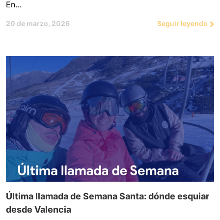
En...
20 de marzo, 2026
Seguir leyendo
Última llamada de Semana Santa: dónde esquiar
desde Valencia