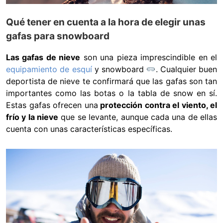
Qué tener en cuenta a la hora de elegir unas
gafas para snowboard
Las gafas de nieve
son una pieza imprescindible en el
equipamiento de esquí
y snowboard
. Cualquier buen
deportista de nieve te confirmará que las gafas son tan
importantes como las botas o la tabla de snow en sí.
Estas gafas ofrecen una
protección contra el viento, el
frío y la nieve
que se levante, aunque cada una de ellas
cuenta con unas características específicas.