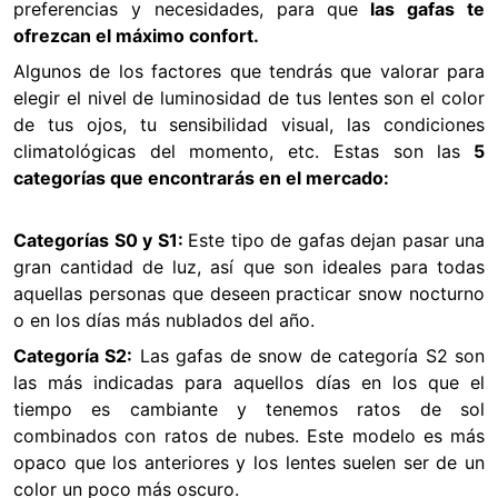
preferencias y necesidades, para que
las gafas te
ofrezcan el máximo confort.
Algunos de los factores que tendrás que valorar para
elegir el nivel de luminosidad de tus lentes son el color
de tus ojos, tu sensibilidad visual, las condiciones
climatológicas del momento, etc. Estas son las
5
categorías que encontrarás en el mercado:
Categorías S0 y S1:
Este tipo de gafas dejan pasar una
gran cantidad de luz, así que son ideales para todas
aquellas personas que deseen practicar snow nocturno
o en los días más nublados del año.
Categoría S2:
Las gafas de snow de categoría S2 son
las más indicadas para aquellos días en los que el
tiempo es cambiante y tenemos ratos de sol
combinados con ratos de nubes. Este modelo es más
opaco que los anteriores y los lentes suelen ser de un
color un poco más oscuro.