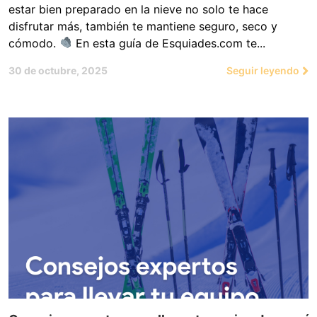
estar bien preparado en la nieve no solo te hace
disfrutar más, también te mantiene seguro, seco y
cómodo.
En esta guía de Esquiades.com te...
30 de octubre, 2025
Seguir leyendo