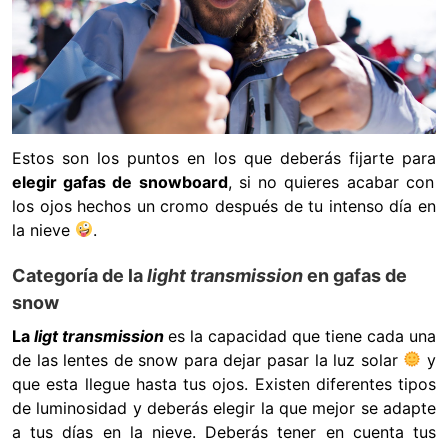
Estos son los puntos en los que deberás fijarte para
elegir gafas de snowboard
, si no quieres acabar con
los ojos hechos un cromo después de tu intenso día en
la nieve
.
Categoría de la
light transmission
en gafas de
snow
La
ligt transmission
es la capacidad que tiene cada una
de las lentes de snow para dejar pasar la luz solar
y
que esta llegue hasta tus ojos. Existen diferentes tipos
de luminosidad y deberás elegir la que mejor se adapte
a tus días en la nieve. Deberás tener en cuenta tus