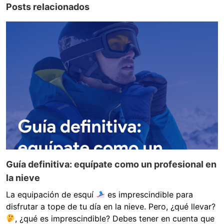
Posts relacionados
Guía definitiva: equípate como un profesional en
la nieve
La equipación de esquí
es imprescindible para
disfrutar a tope de tu día en la nieve. Pero, ¿qué llevar?
, ¿qué es imprescindible? Debes tener en cuenta que