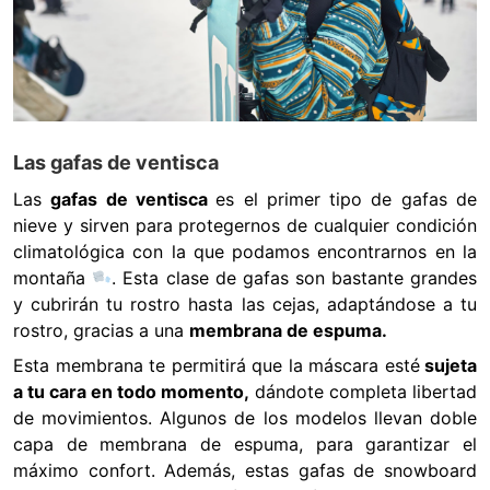
Las gafas de ventisca
Las
gafas de ventisca
es el primer tipo de gafas de
nieve y sirven para protegernos de cualquier condición
climatológica con la que podamos encontrarnos en la
montaña
. Esta clase de gafas son bastante grandes
y cubrirán tu rostro hasta las cejas, adaptándose a tu
rostro, gracias a una
membrana de espuma.
Esta membrana te permitirá que la máscara esté
sujeta
a tu cara en todo momento,
dándote completa libertad
de movimientos. Algunos de los modelos llevan doble
capa de membrana de espuma, para garantizar el
máximo confort. Además, estas gafas de snowboard