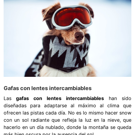
Gafas con lentes intercambiables
Las
gafas con lentes intercambiables
han sido
diseñadas para adaptarse al máximo al clima que
ofrecen las pistas cada día. No es lo mismo hacer snow
con un sol radiante que refleja la luz en la nieve, que
hacerlo en un día nublado, donde la montaña se queda
más bien oscura por la ausencia del sol.