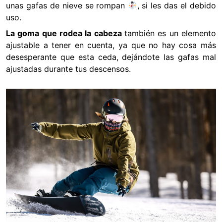
unas gafas de nieve se rompan
, si les das el debido
uso.
La goma que rodea la cabeza
también es un elemento
ajustable a tener en cuenta, ya que no hay cosa más
desesperante que esta ceda, dejándote las gafas mal
ajustadas durante tus descensos.