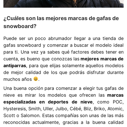
¿Cuáles son las mejores marcas de gafas de
snowboard?
Puede ser un poco abrumador llegar a una tienda de
gafas snowboard y comenzar a buscar el modelo ideal
para ti. Una vez ya sabes qué factores debes tener en
cuenta, es bueno que conozcas las
mejores marcas de
antiparras
, para que elijas solamente aquellos modelos
de mejor calidad de los que podrás disfrutar durante
muchos años
.
Una buena opción para comenzar a elegir tus gafas de
nieve es mirar los modelos que ofrecen las
marcas
especializadas en deportes de nieve
, como POC,
Hysteresis, Smith, Uller, Julbo, Cébé, Bliz, Briko, Atomic,
Scott o Salomon. Estas compañías son unas de las más
reconocidas actualmente, gracias a la buena calidad