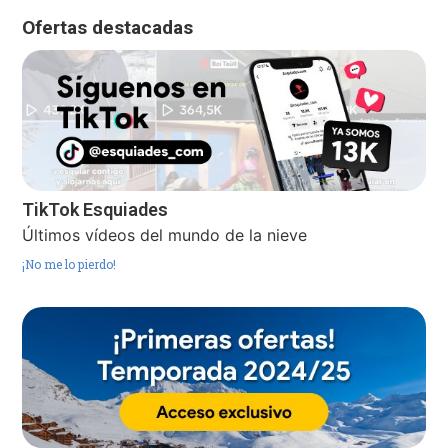
Ofertas destacadas
TikTok Esquiades
Últimos vídeos del mundo de la nieve
¡No me lo pierdo!