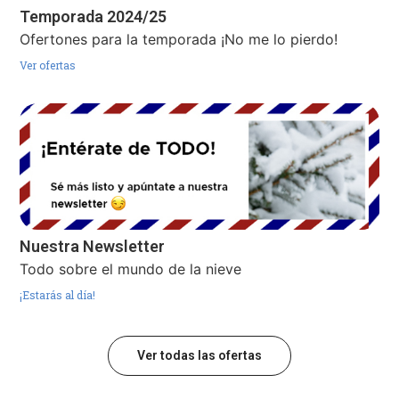
Temporada 2024/25
Ofertones para la temporada ¡No me lo pierdo!
Ver ofertas
Nuestra Newsletter
Todo sobre el mundo de la nieve
¡Estarás al día!
Ver todas las ofertas