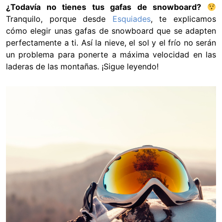
¿Todavía no tienes tus gafas de snowboard?
Tranquilo, porque desde
Esquiades
, te explicamos
cómo elegir unas gafas de snowboard que se adapten
perfectamente a ti. Así la nieve, el sol y el frío no serán
un problema para ponerte a máxima velocidad en las
laderas de las montañas. ¡Sigue leyendo!