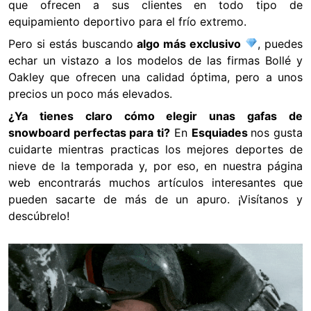
que ofrecen a sus clientes en todo tipo de
equipamiento deportivo para el frío extremo.
Pero si estás buscando
algo más exclusivo
, puedes
echar un vistazo a los modelos de las firmas Bollé y
Oakley que ofrecen una calidad óptima, pero a unos
precios un poco más elevados.
¿Ya tienes claro cómo elegir unas gafas de
snowboard perfectas para ti?
En
Esquiades
nos gusta
cuidarte mientras practicas los mejores deportes de
nieve de la temporada y, por eso, en nuestra página
web encontrarás muchos artículos interesantes que
pueden sacarte de más de un apuro. ¡Visítanos y
descúbrelo!