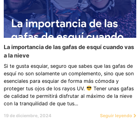
La importancia de las gafas de esquí cuando vas
a la nieve
Si te gusta esquiar, seguro que sabes que las gafas de
esquí no son solamente un complemento, sino que son
esenciales para esquiar de forma más cómoda y
proteger tus ojos de los rayos UV.
Tener unas gafas
de calidad te permitirá disfrutar al máximo de la nieve
con la tranquilidad de que tus...
19 de diciembre, 2024
Seguir leyendo