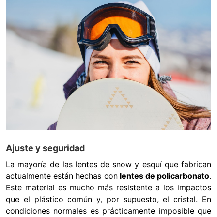
Ajuste y seguridad
La mayoría de las lentes de snow y esquí que fabrican
actualmente están hechas con
lentes de policarbonato
.
Este material es mucho más resistente a los impactos
que el plástico común y, por supuesto, el cristal. En
condiciones normales es prácticamente imposible que