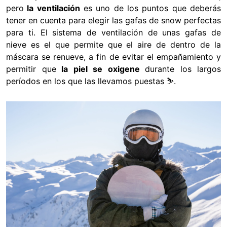
pero
la ventilación
es uno de los puntos que deberás
tener en cuenta para elegir las gafas de snow perfectas
para ti. El sistema de ventilación de unas gafas de
nieve es el que permite que el aire de dentro de la
máscara se renueve, a fin de evitar el empañamiento y
permitir que
la piel se oxigene
durante los largos
períodos en los que las llevamos puestas ⛷️.