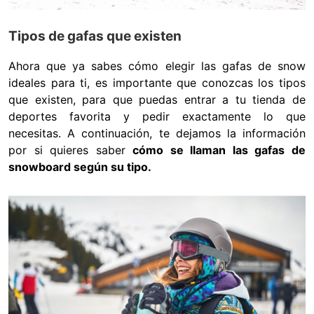
Tipos de gafas que existen
Ahora que ya sabes cómo elegir las gafas de snow
ideales para ti, es importante que conozcas los tipos
que existen, para que puedas entrar a tu tienda de
deportes favorita y pedir exactamente lo que
necesitas. A continuación, te dejamos la información
por si quieres saber
cómo se llaman las gafas de
snowboard según su tipo.