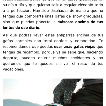
su día a día y que quieran salir a esquiar viéndolo todo
a la perfección. Han sido diseñadas de manera que no
tengas que comprarte unas gafas de snow graduadas,
sino que puedas ponerte la
máscara encima de tus
lentes de uso diario.
Así que podrás llevar estas antiparras encima de tus
gafas normales con total confort y comodidad. Te
recomendamos que puedas
usar unas gafas viejas
que
tengas de recambio, porque ya se sabe que, haciendo
deporte, pueden ocurrir muchos accidentes y no
queremos que te quedes sin ver el resto de tus
vacaciones.