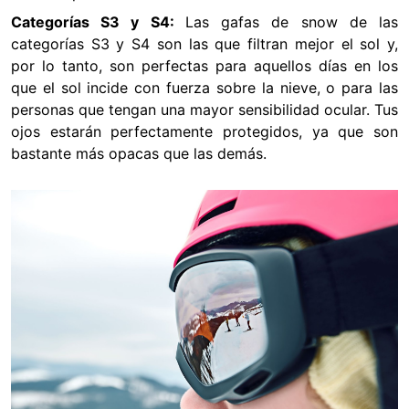
Categorías S3 y S4:
Las gafas de snow de las
categorías S3 y S4 son las que filtran mejor el sol y,
por lo tanto, son perfectas para aquellos días en los
que el sol incide con fuerza sobre la nieve, o para las
personas que tengan una mayor sensibilidad ocular. Tus
ojos estarán perfectamente protegidos, ya que son
bastante más opacas que las demás.