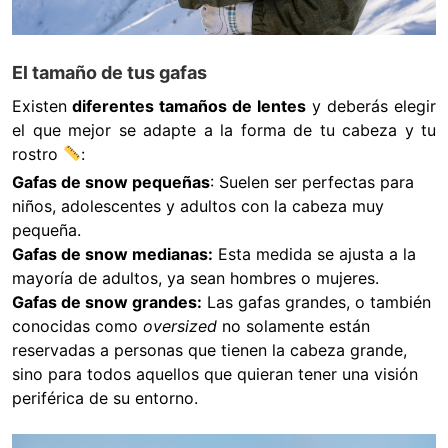
El tamaño de tus gafas
Existen
diferentes tamaños de lentes
y deberás elegir
el que mejor se adapte a la forma de tu cabeza y tu
rostro
:
Gafas de snow pequeñas
: Suelen ser perfectas para
niños, adolescentes y adultos con la cabeza muy
pequeña.
Gafas de snow medianas:
Esta medida se ajusta a la
mayoría de adultos, ya sean hombres o mujeres.
Gafas de snow grandes:
Las gafas grandes, o también
conocidas como
oversized
no solamente están
reservadas a personas que tienen la cabeza grande,
sino para todos aquellos que quieran tener una visión
periférica de su entorno.