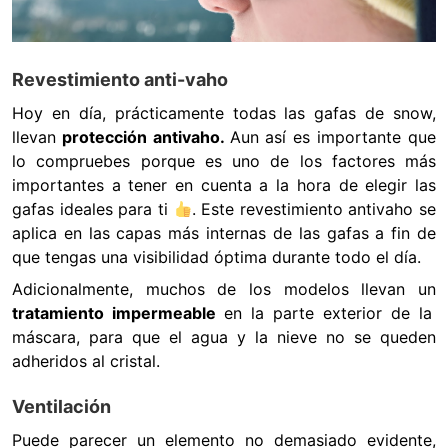
Revestimiento anti-vaho
Hoy en día, prácticamente todas las gafas de snow,
llevan
protección antivaho.
Aun así es importante que
lo compruebes porque es uno de los factores más
importantes a tener en cuenta a la hora de elegir las
gafas ideales para ti
. Este revestimiento antivaho se
aplica en las capas más internas de las gafas a fin de
que tengas una visibilidad óptima durante todo el día.
Adicionalmente, muchos de los modelos llevan un
tratamiento impermeable
en la parte exterior de la
máscara, para que el agua y la nieve no se queden
adheridos al cristal.
Ventilación
Puede parecer un elemento no demasiado evidente,