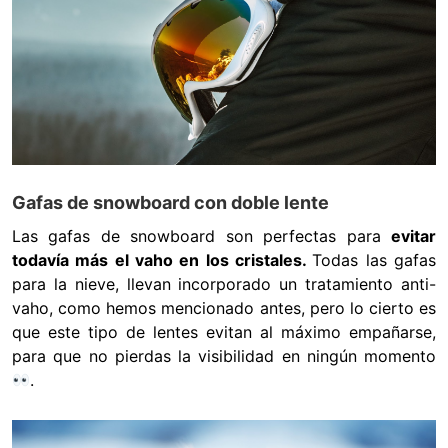
Gafas de snowboard con doble lente
Las gafas de snowboard son perfectas para
evitar
todavía más el vaho en los cristales.
Todas las gafas
para la nieve, llevan incorporado un tratamiento anti-
vaho, como hemos mencionado antes, pero lo cierto es
que este tipo de lentes evitan al máximo empañarse,
para que no pierdas la visibilidad en ningún momento
.