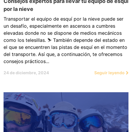
Consejos expertos para llevar tu equipo de esquí
por la nieve
Transportar el equipo de esquí por la nieve puede ser
un desafío, especialmente en ascensos a cumbres
elevadas donde no se dispone de medios mecánicos
como los telesillas. ⛷️ También depende del estado en
el que se encuentren las pistas de esquí en el momento
del transporte. Así que, a continuación, te ofrecemos
consejos prácticos...
24 de diciembre, 2024
Seguir leyendo