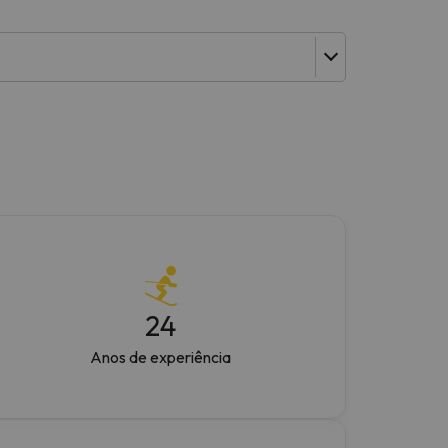
24
Anos de experiência