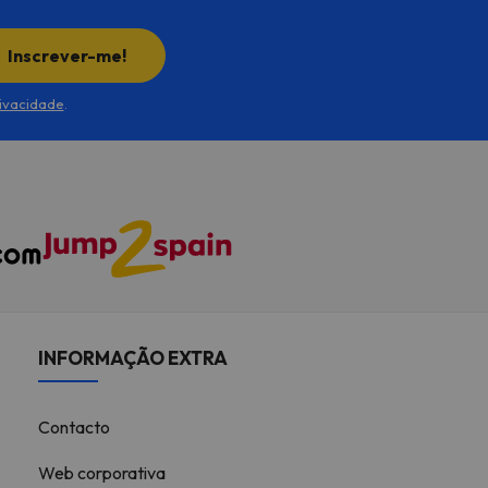
Inscrever-me!
rivacidade
.
INFORMAÇÃO EXTRA
Contacto
Web corporativa