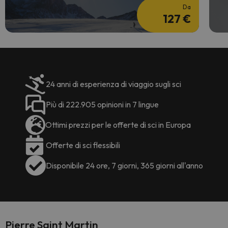
Da
127 €
24 anni di esperienza di viaggio sugli sci
Più di 222.905 opinioni in 7 lingue
Ottimi prezzi per le offerte di sci in Europa
Offerte di sci flessibili
Disponibile 24 ore, 7 giorni, 365 giorni all'anno
Pierre Saint Martin