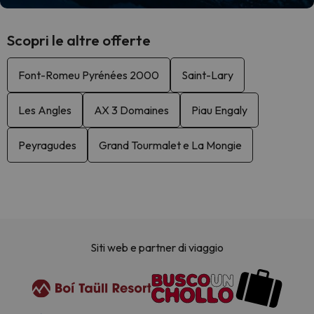
Scopri le altre offerte
Font-Romeu Pyrénées 2000
Saint-Lary
Les Angles
AX 3 Domaines
Piau Engaly
Peyragudes
Grand Tourmalet e La Mongie
Siti web e partner di viaggio