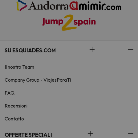
SU ESQUIADES.COM
Il nostro Team
Company Group - ViajesParaTi
FAQ
Recensioni
Contatto
OFFERTE SPECIALI