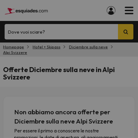
Dove vuoi sciare?
Homepage
Hotel + Skipass
Diciembre sulla neve
Alpi Svizzere
Offerte Diciembre sulla neve in Alpi
Svizzere
Non abbiamo ancora offerte per
Diciembre sulla neve Alpi Svizzere
Per essere il primo a conoscere le nostre
promozioni, le date di apertura, gli aggiornamenti