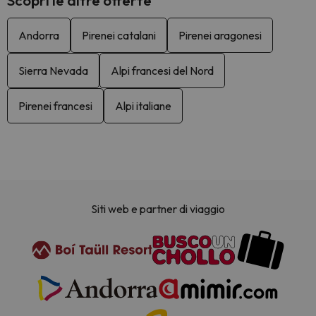
Andorra
Pirenei catalani
Pirenei aragonesi
Sierra Nevada
Alpi francesi del Nord
Pirenei francesi
Alpi italiane
Siti web e partner di viaggio