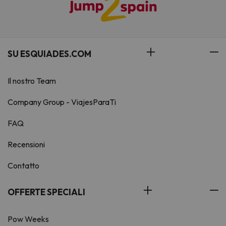
SU ESQUIADES.COM
Il nostro Team
Company Group - ViajesParaTi
FAQ
Recensioni
Contatto
OFFERTE SPECIALI
Pow Weeks