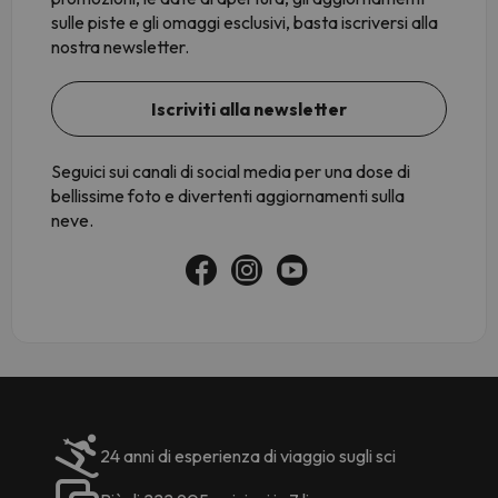
sulle piste e gli omaggi esclusivi, basta iscriversi alla
nostra newsletter.
Iscriviti alla newsletter
Seguici sui canali di social media per una dose di
bellissime foto e divertenti aggiornamenti sulla
neve.
24 anni di esperienza di viaggio sugli sci