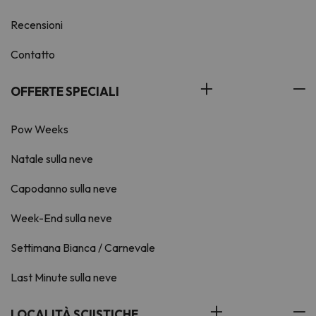
Recensioni
Contatto
OFFERTE SPECIALI
Pow Weeks
Natale sulla neve
Capodanno sulla neve
Week-End sulla neve
Settimana Bianca / Carnevale
Last Minute sulla neve
LOCALITÀ SCIISTICHE