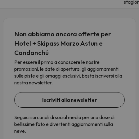
stagio
Non abbiamo ancora offerte per
Hotel + Skipass Marzo Astun e
Candanchú
Per essere il primo a conoscere le nostre
promozioni, le date di apertura, gli aggiornamenti
sulle piste e gli omaggi esclusivi, basta iscriversi alla
nostra newsletter.
Iscriviti alla newsletter
Seguici sui canali di social media per una dose di
bellissime foto e divertenti aggiornamenti sulla
neve.