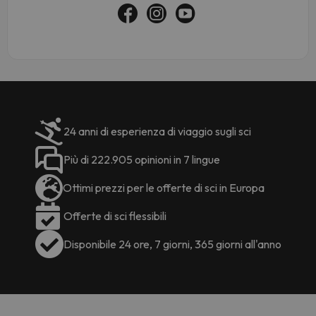
24 anni di esperienza di viaggio sugli sci
Più di 222.905 opinioni in 7 lingue
Ottimi prezzi per le offerte di sci in Europa
Offerte di sci flessibili
Disponibile 24 ore, 7 giorni, 365 giorni all'anno