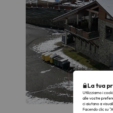
La tua pr
Utilizziamo i cook
alle vostre prefer
ci aiutano a visual
Facendo clic su "A