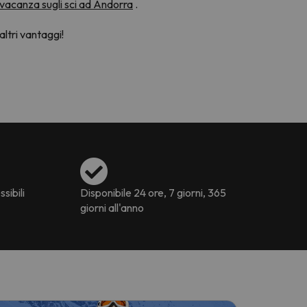
vacanza sugli sci ad Andorra
.
altri vantaggi!
ssibili
Disponibile 24 ore, 7 giorni, 365
giorni all'anno