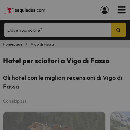
Dove vuoi sciare?
Homepage
Vigo di Fassa
Hotel per sciatori a Vigo di Fassa
Gli hotel con le migliori recensioni di Vigo di
Fassa
Con skipass