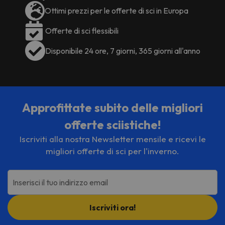
Ottimi prezzi per le offerte di sci in Europa
Offerte di sci flessibili
Disponibile 24 ore, 7 giorni, 365 giorni all'anno
Approfittate subito delle migliori
offerte sciistiche!
Iscriviti alla nostra Newsletter mensile e ricevi le
migliori offerte di sci per l'inverno.
Inserisci il tuo indirizzo email
Iscriviti ora!