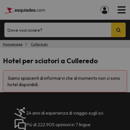
Dove vuoi sciare?
Homepage
Culleredo
Hotel per sciatori a Culleredo
Siamo spiacenti di informarvi che al momento non ci sono
hotel disponibili.
24 anni di esperienza di viaggio sugli sci
Più di 222.905 opinioni in 7 lingue