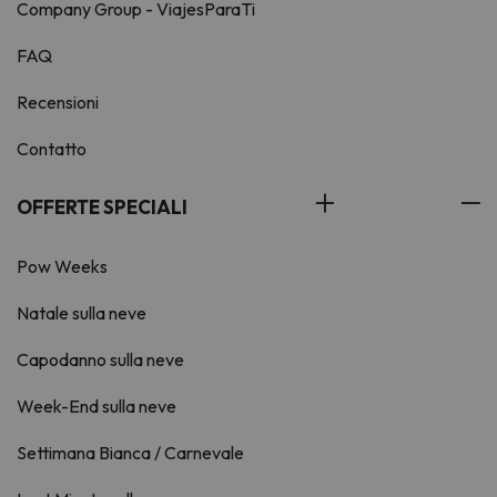
Company Group - ViajesParaTi
FAQ
Recensioni
Contatto
OFFERTE SPECIALI
Pow Weeks
Natale sulla neve
Capodanno sulla neve
Week-End sulla neve
Settimana Bianca / Carnevale