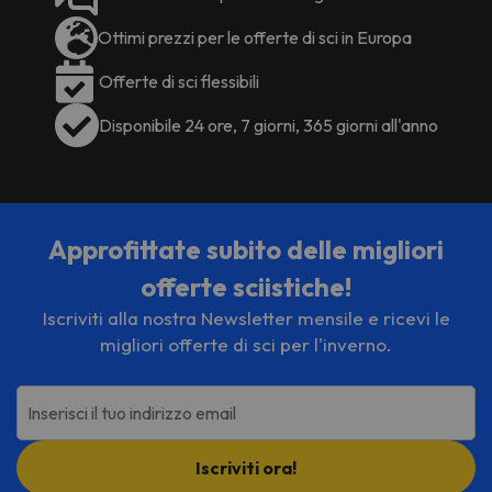
Ottimi prezzi per le offerte di sci in Europa
Offerte di sci flessibili
Disponibile 24 ore, 7 giorni, 365 giorni all'anno
Approfittate subito delle migliori
offerte sciistiche!
Iscriviti alla nostra Newsletter mensile e ricevi le
migliori offerte di sci per l'inverno.
Inserisci il tuo indirizzo email
Iscriviti ora!