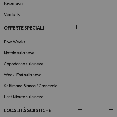
Recensioni
Contatto
OFFERTE SPECIALI
Pow Weeks
Natale sulla neve
Capodanno sulla neve
Week-End sulla neve
Settimana Bianca / Carnevale
Last Minute sulla neve
LOCALITÀ SCIISTICHE