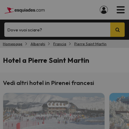
Dove vuoi sciare?
Homepage
Alberghi
Francia
Pierre Saint Martin
Hotel a Pierre Saint Martin
Vedi altri hotel in Pirenei francesi