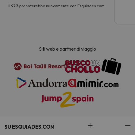
Il 97.3 prenoterebbe nuovamente con Esquiades.com
Siti web e partner di viaggio
SU ESQUIADES.COM