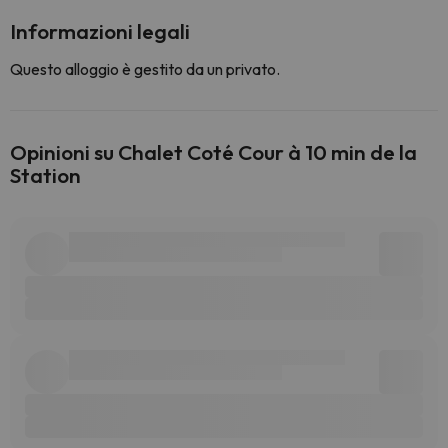
Informazioni legali
Questo alloggio è gestito da un privato.
Opinioni su Chalet Coté Cour à 10 min de la
Station