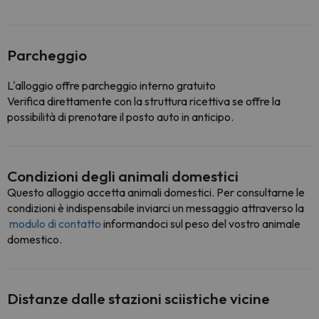
Parcheggio
L'alloggio offre parcheggio interno gratuito
Verifica direttamente con la struttura ricettiva se offre la
possibilità di prenotare il posto auto in anticipo.
Condizioni degli animali domestici
Questo alloggio accetta animali domestici. Per consultarne le
condizioni è indispensabile inviarci un messaggio attraverso la
modulo di contatto
informandoci sul peso del vostro animale
domestico.
Distanze dalle stazioni sciistiche vicine