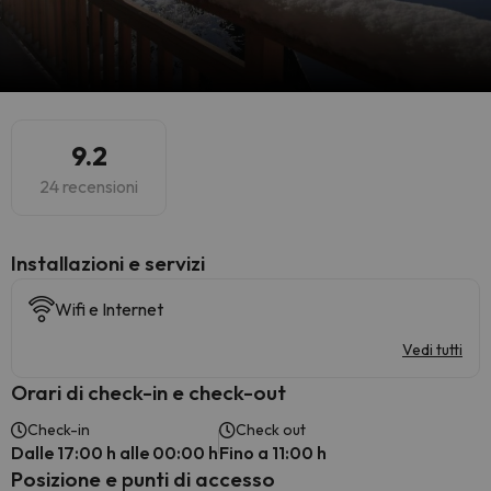
9.2
24 recensioni
Installazioni e servizi
Wifi e Internet
Vedi tutti
Orari di check-in e check-out
Check-in
Check out
Dalle 17:00 h alle 00:00 h
Fino a 11:00 h
Posizione e punti di accesso