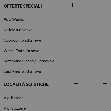
OFFERTE SPECIALI
Pow Weeks
Natale sulla neve
Capodanno sulla neve
Week-End sulla neve
Settimana Bianca / Carnevale
Last Minute sulla neve
LOCALITÀ SCIISTICHE
Alpi italiane
Alpi Svizzere