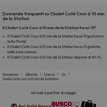
Domande frequenti su Chalet Coté Cour à 10 min
de la Station
Il Chalet Coté Cour à 10 min de la Station ha wi-fi?
Il Chalet Coté Cour à 10 min de la Station ha wi-fi gratuita in
tutto l'hotel.
Il Chalet Coté Cour à 10 min de la Station ha wi-fi gratuita
nelle zone comuni.
Il Chalet Coté Cour à 10 min de la Station dispone di Wi-Fi.
Homepage
Alberghi
Francia
Oz
Chalet Coté Cour à 10 min de la Station
Siti web e partner di viaggio