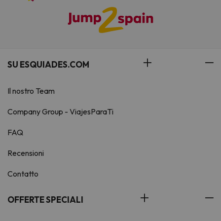
SU ESQUIADES.COM
Il nostro Team
Company Group - ViajesParaTi
FAQ
Recensioni
Contatto
OFFERTE SPECIALI