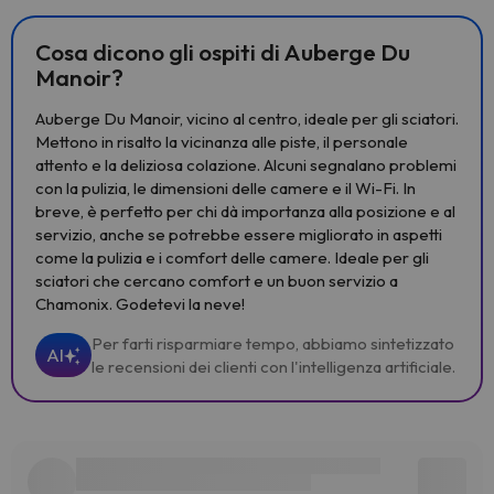
Cosa dicono gli ospiti di Auberge Du
Manoir?
Auberge Du Manoir, vicino al centro, ideale per gli sciatori.
Mettono in risalto la vicinanza alle piste, il personale
attento e la deliziosa colazione. Alcuni segnalano problemi
con la pulizia, le dimensioni delle camere e il Wi-Fi. In
breve, è perfetto per chi dà importanza alla posizione e al
servizio, anche se potrebbe essere migliorato in aspetti
come la pulizia e i comfort delle camere. Ideale per gli
sciatori che cercano comfort e un buon servizio a
Chamonix. Godetevi la neve!
Per farti risparmiare tempo, abbiamo sintetizzato
AI
le recensioni dei clienti con l'intelligenza artificiale.