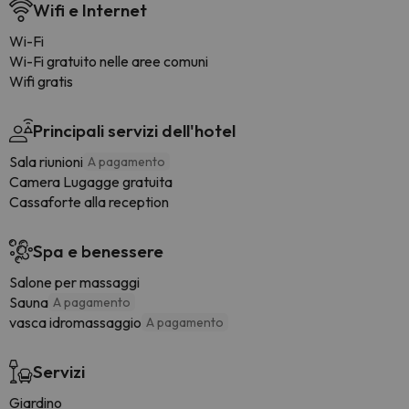
Wifi e Internet
Wi-Fi
Wi-Fi gratuito nelle aree comuni
Wifi gratis
Principali servizi dell'hotel
Sala riunioni
A pagamento
Camera Lugagge gratuita
Cassaforte alla reception
Spa e benessere
Salone per massaggi
Sauna
A pagamento
vasca idromassaggio
A pagamento
Servizi
Giardino