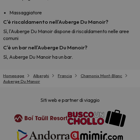
Massaggiatore
C'è riscaldamento nell'Auberge Du Manoir?
Sì, l'Auberge Du Manoir dispone di riscaldamento nelle aree
comuni
C'è un bar nell'Auberge Du Manoir?
Sì, Auberge Du Manoir ha un bar.
Homepage
Alberghi
Francia
Chamonix Mont-Blanc
Auberge Du Manoir
Siti web e partner di viaggio