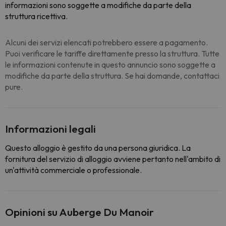
informazioni sono soggette a modifiche da parte della
struttura ricettiva.
Alcuni dei servizi elencati potrebbero essere a pagamento.
Puoi verificare le tariffe direttamente presso la struttura. Tutte
le informazioni contenute in questo annuncio sono soggette a
modifiche da parte della struttura. Se hai domande, contattaci
pure.
Informazioni legali
Questo alloggio è gestito da una persona giuridica. La
fornitura del servizio di alloggio avviene pertanto nell'ambito di
un'attività commerciale o professionale.
Opinioni su Auberge Du Manoir