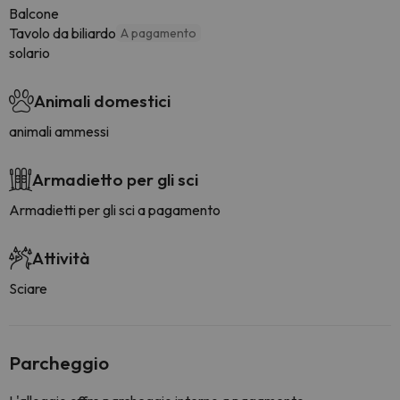
Balcone
Tavolo da biliardo
A pagamento
solario
Animali domestici
animali ammessi
Armadietto per gli sci
Armadietti per gli sci a pagamento
Attività
Sciare
Parcheggio