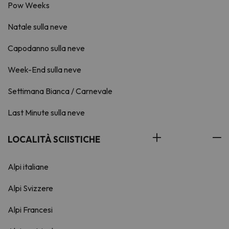
Pow Weeks
Natale sulla neve
Capodanno sulla neve
Week-End sulla neve
Settimana Bianca / Carnevale
Last Minute sulla neve
LOCALITÀ SCIISTICHE
Alpi italiane
Alpi Svizzere
Alpi Francesi