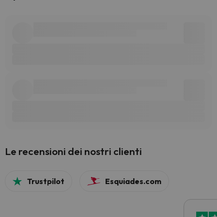
Le recensioni dei nostri clienti
Trustpilot
Esquiades.com