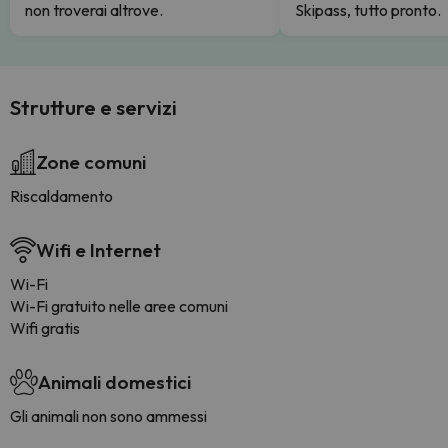
non troverai altrove.
Skipass, tutto pronto.
Strutture e servizi
Zone comuni
Riscaldamento
Wifi e Internet
Wi-Fi
Wi-Fi gratuito nelle aree comuni
Wifi gratis
Animali domestici
Gli animali non sono ammessi