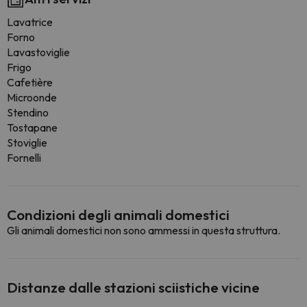
Lavatrice
Forno
Lavastoviglie
Frigo
Cafetière
Microonde
Stendino
Tostapane
Stoviglie
Fornelli
Condizioni degli animali domestici
Gli animali domestici non sono ammessi in questa struttura.
Distanze dalle stazioni sciistiche vicine