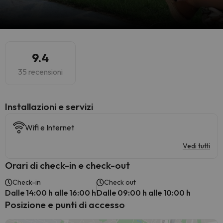
9.4
35 recensioni
Installazioni e servizi
Wifi e Internet
Vedi tutti
Orari di check-in e check-out
Check-in
Check out
Dalle 14:00 h alle 16:00 h
Dalle 09:00 h alle 10:00 h
Posizione e punti di accesso