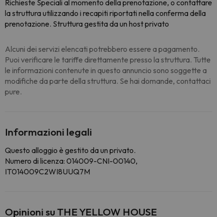
Richieste Speciali al momento della prenotazione, o contattare
la struttura utilizzando i recapiti riportati nella conferma della
prenotazione. Struttura gestita da un host privato
Alcuni dei servizi elencati potrebbero essere a pagamento.
Puoi verificare le tariffe direttamente presso la struttura. Tutte
le informazioni contenute in questo annuncio sono soggette a
modifiche da parte della struttura. Se hai domande, contattaci
pure.
Informazioni legali
Questo alloggio è gestito da un privato.
Numero di licenza: 014009-CNI-00140,
IT014009C2WI8UUQ7M
Opinioni su THE YELLOW HOUSE