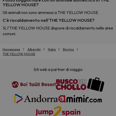
YELLOW HOUSE?
Gli animali non sono ammessi a THE YELLOW HOUSE.
C'è riscaldamento nell'THE YELLOW HOUSE?
Sì, l'THE YELLOW HOUSE dispone di riscaldamento nelle aree
comuni
Homepage
Alberghi
Italia
Bormio
THE YELLOW HOUSE
Siti web e partner di viaggio