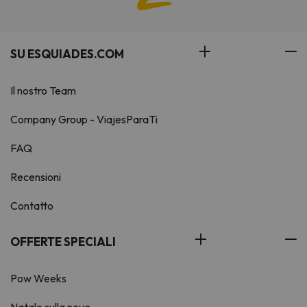
SU ESQUIADES.COM
Il nostro Team
Company Group - ViajesParaTi
FAQ
Recensioni
Contatto
OFFERTE SPECIALI
Pow Weeks